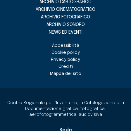
ARCHIVIO CARTOGRAFICO
ARCHIVIO CINEMATOGRAFICO
ARCHIVIO FOTOGRAFICO
ARCHIVIO SONORO
NEWS ED EVENTI
Accessibilità
Cookie policy
Privacy policy
Crediti
Mappa del sito
Centro Regionale per l'Inventario, la Catalogazione e la
Documentazione grafica, fotografica,
aerofotogrammetrica, audiovisiva
Sede