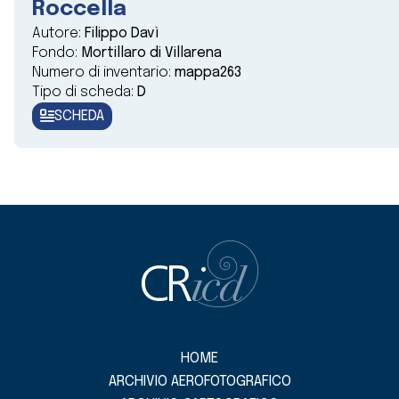
Roccella
Autore:
Filippo Davì
Fondo:
Mortillaro di Villarena
Numero di inventario:
mappa263
Tipo di scheda:
D
SCHEDA
HOME
ARCHIVIO AEROFOTOGRAFICO