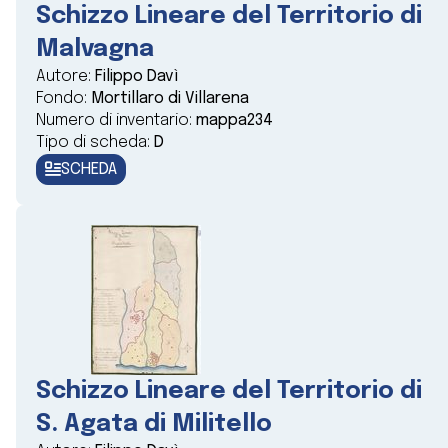
Schizzo Lineare del Territorio di
Malvagna
Autore:
Filippo Davì
Fondo:
Mortillaro di Villarena
Numero di inventario:
mappa234
Tipo di scheda:
D
SCHEDA
Schizzo Lineare del Territorio di
S. Agata di Militello