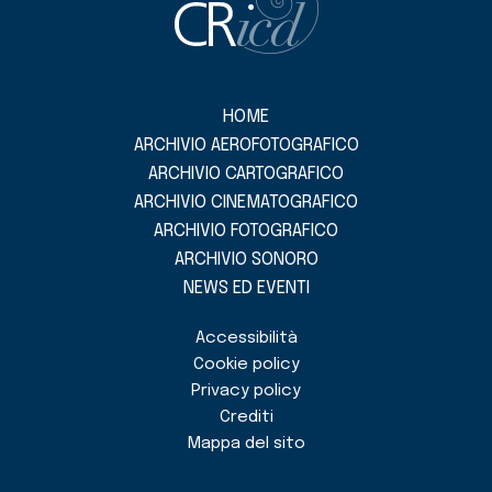
HOME
ARCHIVIO AEROFOTOGRAFICO
ARCHIVIO CARTOGRAFICO
ARCHIVIO CINEMATOGRAFICO
ARCHIVIO FOTOGRAFICO
ARCHIVIO SONORO
NEWS ED EVENTI
Accessibilità
Cookie policy
Privacy policy
Crediti
Mappa del sito