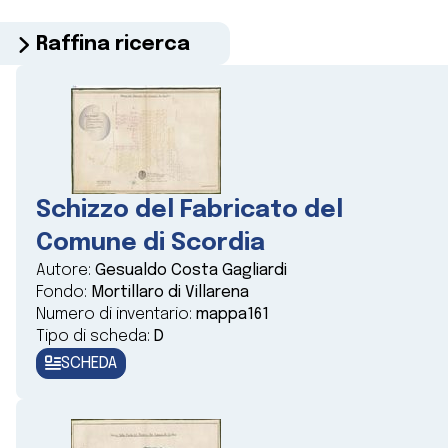
Raffina ricerca
Schizzo del Fabricato del
Comune di Scordia
Autore:
Gesualdo Costa Gagliardi
Fondo:
Mortillaro di Villarena
Numero di inventario:
mappa161
Tipo di scheda:
D
SCHEDA