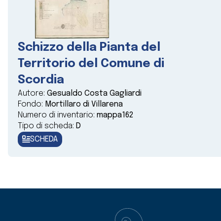
Schizzo della Pianta del
Territorio del Comune di
Scordia
Autore:
Gesualdo Costa Gagliardi
Fondo:
Mortillaro di Villarena
Numero di inventario:
mappa162
Tipo di scheda:
D
SCHEDA