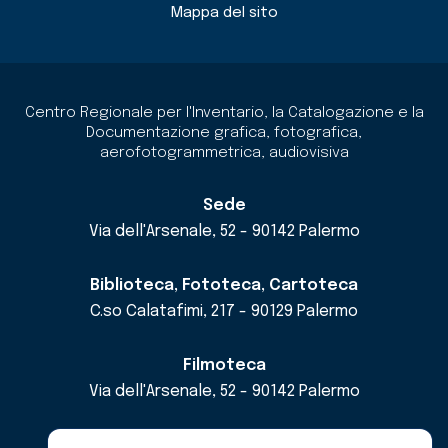
Mappa del sito
Centro Regionale per l'Inventario, la Catalogazione e la
Documentazione grafica, fotografica,
aerofotogrammetrica, audiovisiva
Sede
Via dell'Arsenale, 52 - 90142 Palermo
Biblioteca, Fototeca, Cartoteca
C.so Calatafimi, 217 - 90129 Palermo
Filmoteca
Via dell'Arsenale, 52 - 90142 Palermo
email
cricd@regione.sicilia.it