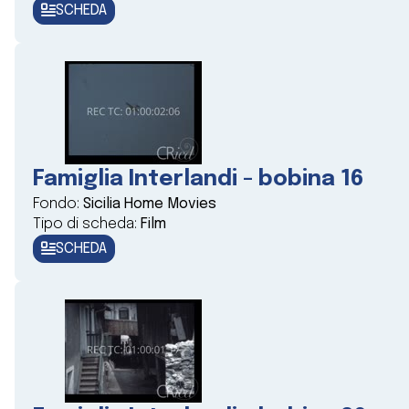
SCHEDA
Famiglia Interlandi - bobina 16
Fondo:
Sicilia Home Movies
Tipo di scheda:
Film
SCHEDA