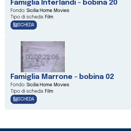
Famiglia Interlandi - bobina 20
Fondo:
Sicilia Home Movies
Tipo di scheda:
Film
SCHEDA
Famiglia Marrone - bobina 02
Fondo:
Sicilia Home Movies
Tipo di scheda:
Film
SCHEDA