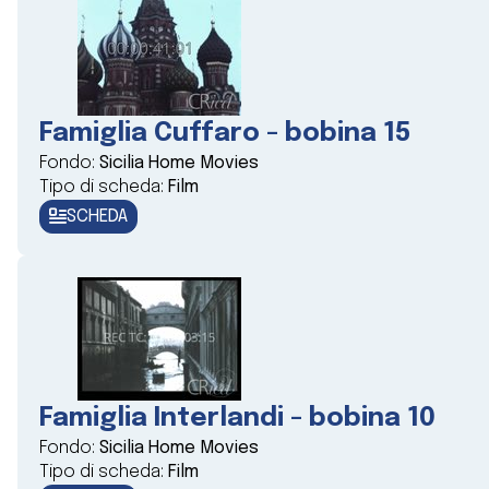
Famiglia Cuffaro - bobina 15
Fondo:
Sicilia Home Movies
Tipo di scheda:
Film
SCHEDA
Famiglia Interlandi - bobina 10
Fondo:
Sicilia Home Movies
Tipo di scheda:
Film