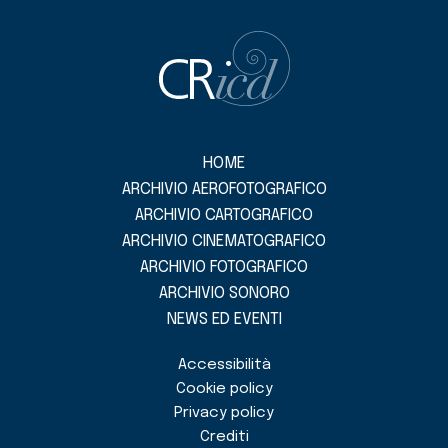
HOME
ARCHIVIO AEROFOTOGRAFICO
ARCHIVIO CARTOGRAFICO
ARCHIVIO CINEMATOGRAFICO
ARCHIVIO FOTOGRAFICO
ARCHIVIO SONORO
NEWS ED EVENTI
Accessibilità
Cookie policy
Privacy policy
Crediti