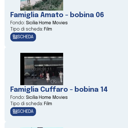
Famiglia Amato - bobina 06
Fondo:
Sicilia Home Movies
Tipo di scheda:
Film
SCHEDA
Famiglia Cuffaro - bobina 14
Fondo:
Sicilia Home Movies
Tipo di scheda:
Film
SCHEDA