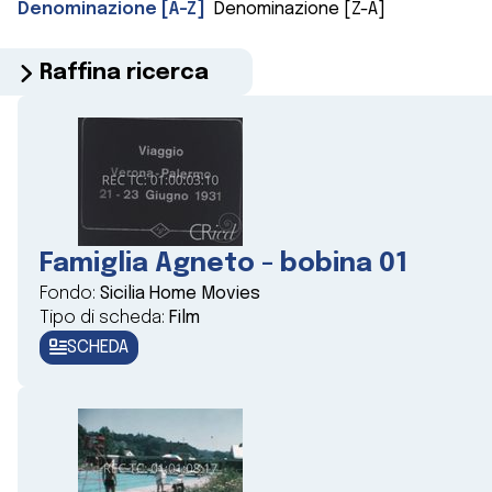
Denominazione [A-Z]
Denominazione [Z-A]
Raffina ricerca
Famiglia Agneto - bobina 01
Fondo:
Sicilia Home Movies
Tipo di scheda:
Film
SCHEDA