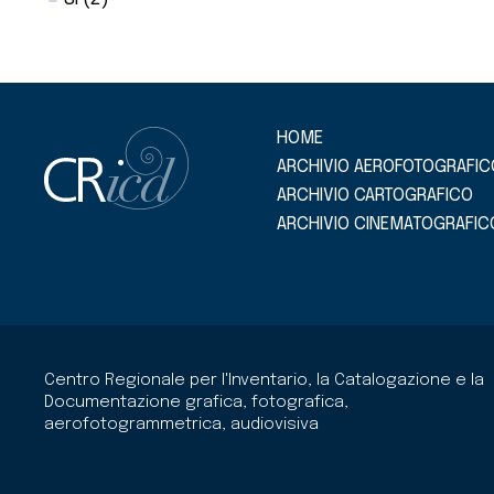
HOME
ARCHIVIO AEROFOTOGRAFIC
ARCHIVIO CARTOGRAFICO
ARCHIVIO CINEMATOGRAFIC
Centro Regionale per l'Inventario, la Catalogazione e la
Documentazione grafica, fotografica,
aerofotogrammetrica, audiovisiva