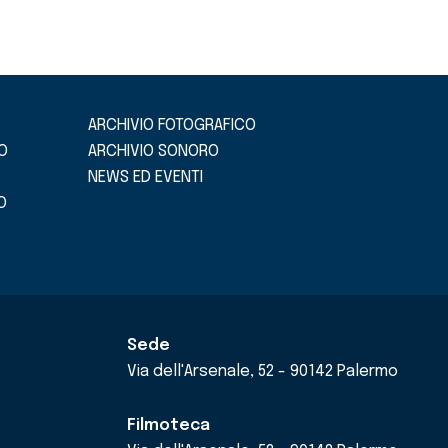
ARCHIVIO FOTOGRAFICO
O
ARCHIVIO SONORO
NEWS ED EVENTI
O
Sede
Via dell'Arsenale, 52 - 90142 Palermo
Filmoteca