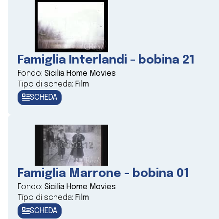
Famiglia Interlandi - bobina 21
Fondo:
Sicilia Home Movies
Tipo di scheda:
Film
SCHEDA
Famiglia Marrone - bobina 01
Fondo:
Sicilia Home Movies
Tipo di scheda:
Film
SCHEDA