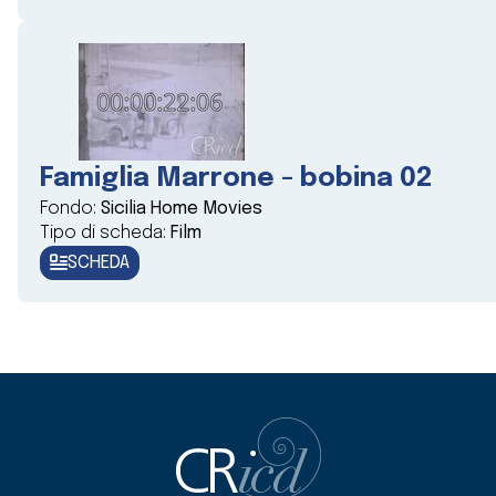
Famiglia Marrone - bobina 02
Fondo:
Sicilia Home Movies
Tipo di scheda:
Film
SCHEDA