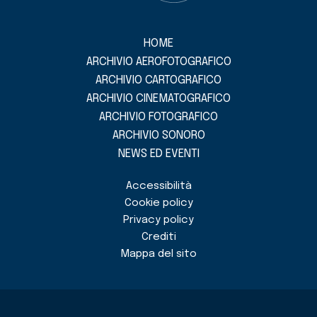
HOME
ARCHIVIO AEROFOTOGRAFICO
ARCHIVIO CARTOGRAFICO
ARCHIVIO CINEMATOGRAFICO
ARCHIVIO FOTOGRAFICO
ARCHIVIO SONORO
NEWS ED EVENTI
Accessibilità
Cookie policy
Privacy policy
Crediti
Mappa del sito