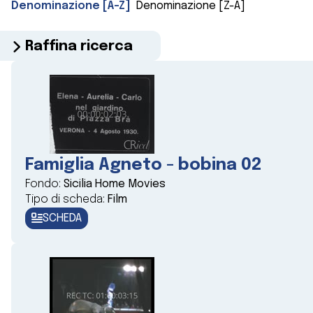
Denominazione [A-Z]
Denominazione [Z-A]
Raffina ricerca
Famiglia Agneto - bobina 02
Fondo:
Sicilia Home Movies
Tipo di scheda:
Film
SCHEDA