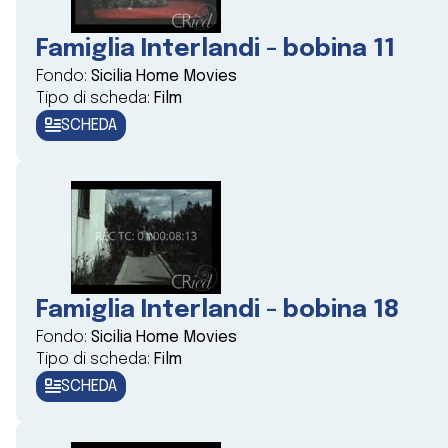
Famiglia Interlandi - bobina 11
Fondo:
Sicilia Home Movies
Tipo di scheda:
Film
SCHEDA
Famiglia Interlandi - bobina 18
Fondo:
Sicilia Home Movies
Tipo di scheda:
Film
SCHEDA