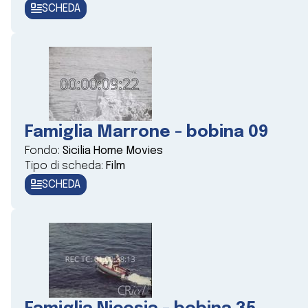
SCHEDA
Famiglia Marrone - bobina 09
Fondo:
Sicilia Home Movies
Tipo di scheda:
Film
SCHEDA