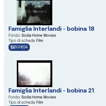
Famiglia Interlandi - bobina 18
Fondo:
Sicilia Home Movies
Tipo di scheda:
Film
SCHEDA
Famiglia Interlandi - bobina 21
Fondo:
Sicilia Home Movies
Tipo di scheda:
Film