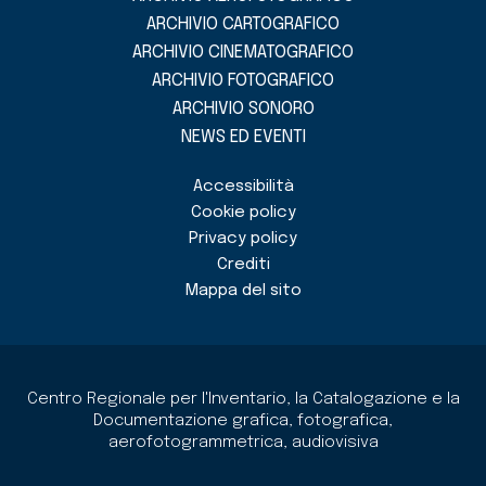
ARCHIVIO CARTOGRAFICO
ARCHIVIO CINEMATOGRAFICO
ARCHIVIO FOTOGRAFICO
ARCHIVIO SONORO
NEWS ED EVENTI
Accessibilità
Cookie policy
Privacy policy
Crediti
Mappa del sito
Centro Regionale per l'Inventario, la Catalogazione e la
Documentazione grafica, fotografica,
aerofotogrammetrica, audiovisiva