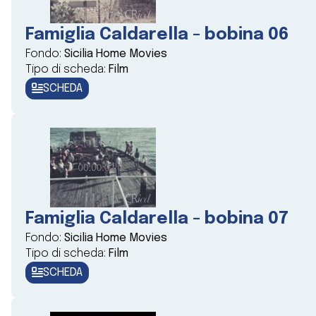
Famiglia Caldarella - bobina 06
Fondo:
Sicilia Home Movies
Tipo di scheda:
Film
SCHEDA
Famiglia Caldarella - bobina 07
Fondo:
Sicilia Home Movies
Tipo di scheda:
Film
SCHEDA