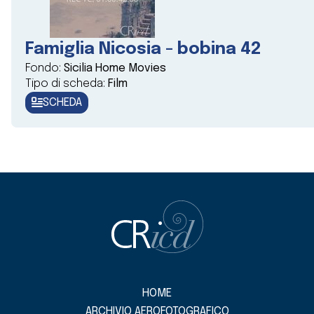
Famiglia Nicosia - bobina 42
Fondo:
Sicilia Home Movies
Tipo di scheda:
Film
SCHEDA
HOME
ARCHIVIO AEROFOTOGRAFICO