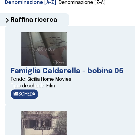
Denominazione [A-Z]
Denominazione [Z-A]
Raffina ricerca
Famiglia Caldarella - bobina 05
Fondo:
Sicilia Home Movies
Tipo di scheda:
Film
SCHEDA