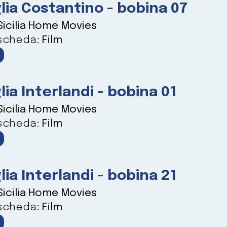
lia Costantino - bobina 07
Sicilia Home Movies
 scheda:
Film
lia Interlandi - bobina 01
Sicilia Home Movies
 scheda:
Film
lia Interlandi - bobina 21
Sicilia Home Movies
 scheda:
Film