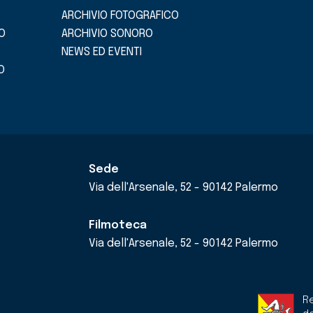
ARCHIVIO FOTOGRAFICO
O
ARCHIVIO SONORO
NEWS ED EVENTI
O
Sede
Via dell'Arsenale, 52 - 90142 Palermo
Filmoteca
Via dell'Arsenale, 52 - 90142 Palermo
Re