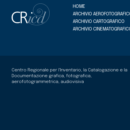
HOME
ARCHIVIO AEROFOTOGRAFIC
ARCHIVIO CARTOGRAFICO
ARCHIVIO CINEMATOGRAFIC
Centro Regionale per l'Inventario, la Catalogazione e la
Documentazione grafica, fotografica,
aerofotogrammetrica, audiovisiva