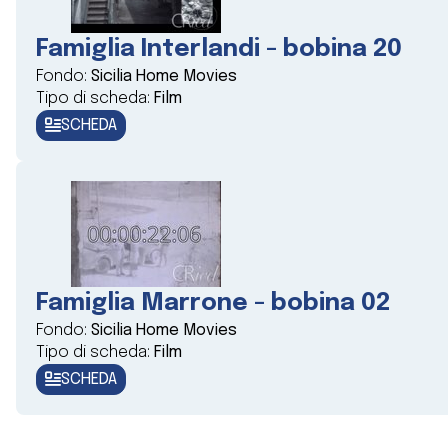
Famiglia Interlandi - bobina 20
Fondo:
Sicilia Home Movies
Tipo di scheda:
Film
SCHEDA
Famiglia Marrone - bobina 02
Fondo:
Sicilia Home Movies
Tipo di scheda:
Film
SCHEDA