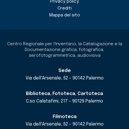
Privacy policy
Crediti
Mappa del sito
Centro Regionale per l'Inventario, la Catalogazione e la
Documentazione grafica, fotografica,
aerofotogrammetrica, audiovisiva
Sede
Via dell'Arsenale, 52 - 90142 Palermo
Biblioteca, Fototeca, Cartoteca
C.so Calatafimi, 217 - 90129 Palermo
Filmoteca
Via dell'Arsenale, 52 - 90142 Palermo