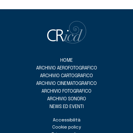
HOME
ARCHIVIO AEROFOTOGRAFICO
ARCHIVIO CARTOGRAFICO
ARCHIVIO CINEMATOGRAFICO
ARCHIVIO FOTOGRAFICO
ARCHIVIO SONORO
NEWS ED EVENTI
Accessibilità
Cookie policy