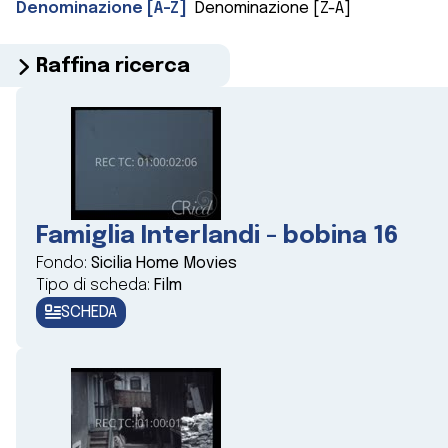
Denominazione [A-Z]
Denominazione [Z-A]
Raffina ricerca
Famiglia Interlandi - bobina 16
Fondo:
Sicilia Home Movies
Tipo di scheda:
Film
SCHEDA