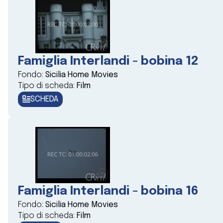
Famiglia Interlandi - bobina 12
Fondo:
Sicilia Home Movies
Tipo di scheda:
Film
SCHEDA
Famiglia Interlandi - bobina 16
Fondo:
Sicilia Home Movies
Tipo di scheda:
Film