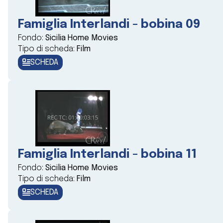
Famiglia Interlandi - bobina 09
Fondo:
Sicilia Home Movies
Tipo di scheda:
Film
SCHEDA
Famiglia Interlandi - bobina 11
Fondo:
Sicilia Home Movies
Tipo di scheda:
Film
SCHEDA