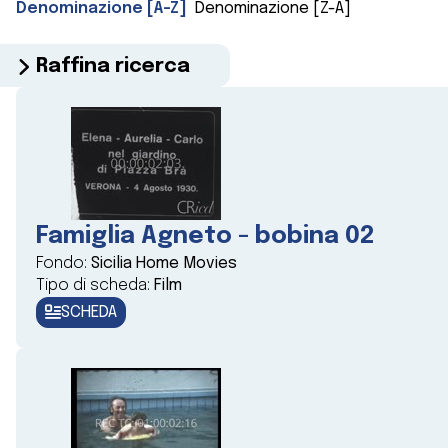
Denominazione [A-Z]
Denominazione [Z-A]
Raffina ricerca
Famiglia Agneto - bobina 02
Fondo:
Sicilia Home Movies
Tipo di scheda:
Film
SCHEDA