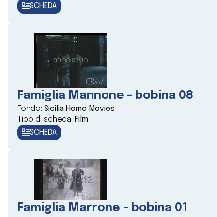
SCHEDA
Famiglia Mannone - bobina 08
Fondo:
Sicilia Home Movies
Tipo di scheda:
Film
SCHEDA
Famiglia Marrone - bobina 01