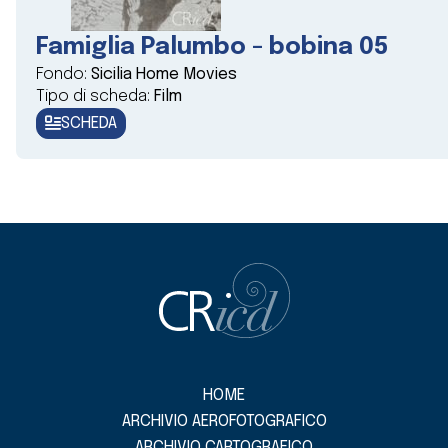
Famiglia Palumbo - bobina 05
Fondo:
Sicilia Home Movies
Tipo di scheda:
Film
SCHEDA
HOME
ARCHIVIO AEROFOTOGRAFICO
ARCHIVIO CARTOGRAFICO