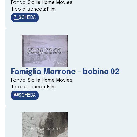
Fondo:
Sicilia Home Movies
Tipo di scheda:
Film
SCHEDA
Famiglia Marrone - bobina 02
Fondo:
Sicilia Home Movies
Tipo di scheda:
Film
SCHEDA