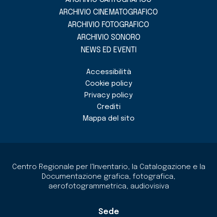
ARCHIVIO CINEMATOGRAFICO
ARCHIVIO FOTOGRAFICO
ARCHIVIO SONORO
NEWS ED EVENTI
Accessibilità
Cookie policy
Privacy policy
Crediti
Mappa del sito
Centro Regionale per l'Inventario, la Catalogazione e la
Documentazione grafica, fotografica,
aerofotogrammetrica, audiovisiva
Sede