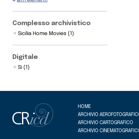
altri elementi
Complesso archivistico
Sicilia Home Movies
(1)
Digitale
Si
(1)
HOME
ARCHIVIO AEROFOTOGRAFIC
ARCHIVIO CARTOGRAFICO
ARCHIVIO CINEMATOGRAFIC