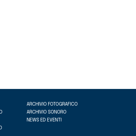
ARCHIVIO FOTOGRAFICO
O
ARCHIVIO SONORO
NEWS ED EVENTI
O