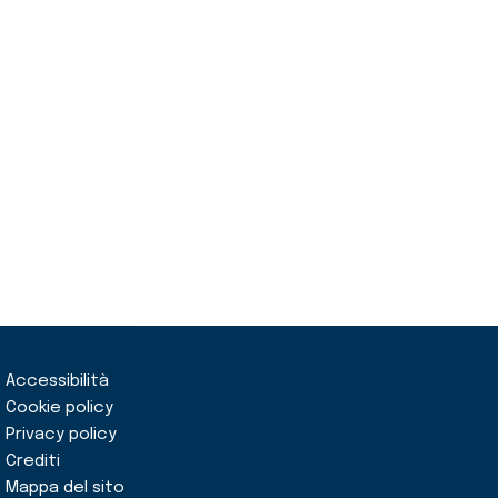
Accessibilità
Cookie policy
Privacy policy
Crediti
Mappa del sito