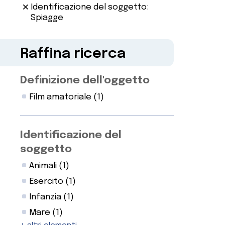
Identificazione del soggetto:
Spiagge
Raffina ricerca
Definizione dell'oggetto
Film amatoriale
(1)
Identificazione del
soggetto
Animali
(1)
Esercito
(1)
Infanzia
(1)
Mare
(1)