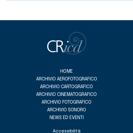
HOME
ARCHIVIO AEROFOTOGRAFICO
ARCHIVIO CARTOGRAFICO
ARCHIVIO CINEMATOGRAFICO
ARCHIVIO FOTOGRAFICO
ARCHIVIO SONORO
NEWS ED EVENTI
Accessibilità