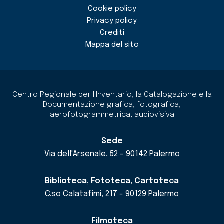
Cookie policy
Privacy policy
Crediti
Mappa del sito
Centro Regionale per l'Inventario, la Catalogazione e la
Documentazione grafica, fotografica,
aerofotogrammetrica, audiovisiva
Sede
Via dell'Arsenale, 52 - 90142 Palermo
Biblioteca, Fototeca, Cartoteca
C.so Calatafimi, 217 - 90129 Palermo
Filmoteca