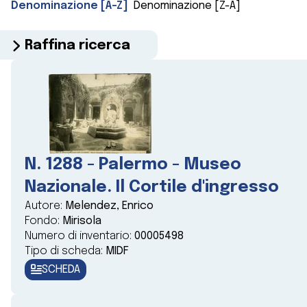
Denominazione [A-Z]
Denominazione [Z-A]
Raffina ricerca
N. 1288 - Palermo - Museo
Nazionale. Il Cortile d'ingresso
Autore:
Melendez, Enrico
Fondo:
Mirisola
Numero di inventario:
00005498
Tipo di scheda:
MIDF
SCHEDA