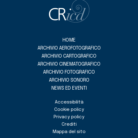
HOME
ARCHIVIO AEROFOTOGRAFICO
ARCHIVIO CARTOGRAFICO
ARCHIVIO CINEMATOGRAFICO
ARCHIVIO FOTOGRAFICO
ARCHIVIO SONORO
NEWS ED EVENTI
Accessibilità
Cookie policy
Privacy policy
Crediti
Mappa del sito