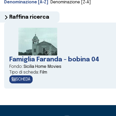
Denominazione [A-Z]
Denominazione [Z-A]
Raffina ricerca
Famiglia Faranda - bobina 04
Fondo:
Sicilia Home Movies
Tipo di scheda:
Film
SCHEDA