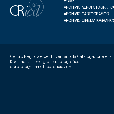
HOME
ARCHIVIO AEROFOTOGRAFIC
ARCHIVIO CARTOGRAFICO
ARCHIVIO CINEMATOGRAFIC
Centro Regionale per l'Inventario, la Catalogazione e la
Documentazione grafica, fotografica,
aerofotogrammetrica, audiovisiva