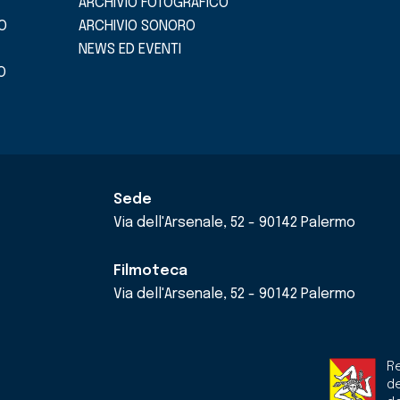
ARCHIVIO FOTOGRAFICO
O
ARCHIVIO SONORO
NEWS ED EVENTI
O
Sede
Via dell'Arsenale, 52 - 90142 Palermo
Filmoteca
Via dell'Arsenale, 52 - 90142 Palermo
Re
de