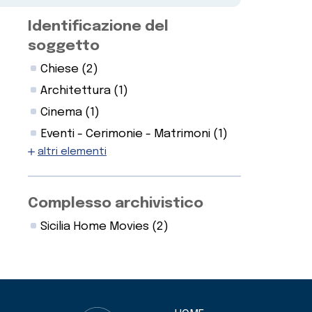
Identificazione del
soggetto
Chiese
(2)
Architettura
(1)
Cinema
(1)
Eventi - Cerimonie - Matrimoni
(1)
altri elementi
Complesso archivistico
Sicilia Home Movies
(2)