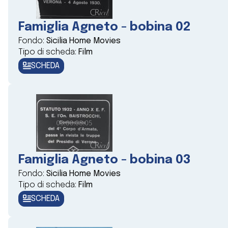
Famiglia Agneto - bobina 02
Fondo:
Sicilia Home Movies
Tipo di scheda:
Film
SCHEDA
Famiglia Agneto - bobina 03
Fondo:
Sicilia Home Movies
Tipo di scheda:
Film
SCHEDA