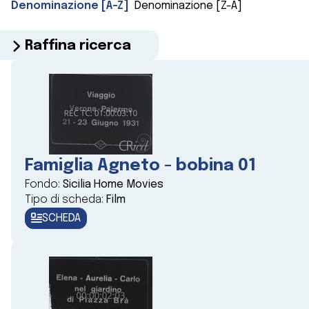
Denominazione [A-Z]
Denominazione [Z-A]
Raffina ricerca
Famiglia Agneto - bobina 01
Fondo:
Sicilia Home Movies
Tipo di scheda:
Film
SCHEDA