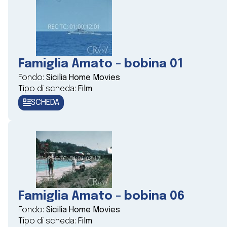
Famiglia Amato - bobina 01
Fondo:
Sicilia Home Movies
Tipo di scheda:
Film
SCHEDA
Famiglia Amato - bobina 06
Fondo:
Sicilia Home Movies
Tipo di scheda:
Film