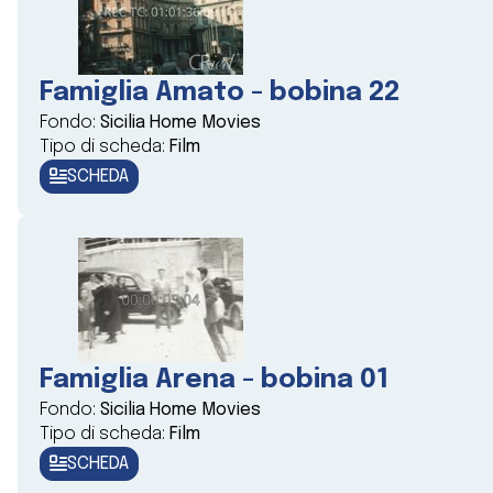
Famiglia Amato - bobina 22
Fondo:
Sicilia Home Movies
Tipo di scheda:
Film
SCHEDA
Famiglia Arena - bobina 01
Fondo:
Sicilia Home Movies
Tipo di scheda:
Film
SCHEDA