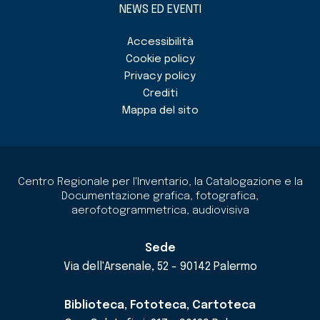
NEWS ED EVENTI
Accessibilità
Cookie policy
Privacy policy
Crediti
Mappa del sito
Centro Regionale per l'Inventario, la Catalogazione e la
Documentazione grafica, fotografica,
aerofotogrammetrica, audiovisiva
Sede
Via dell'Arsenale, 52 - 90142 Palermo
Biblioteca, Fototeca, Cartoteca