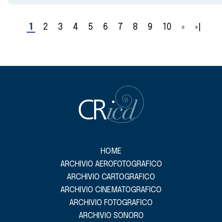
1
2
3
4
5
6
7
8
9
10
»
»|
HOME
ARCHIVIO AEROFOTOGRAFICO
ARCHIVIO CARTOGRAFICO
ARCHIVIO CINEMATOGRAFICO
ARCHIVIO FOTOGRAFICO
ARCHIVIO SONORO