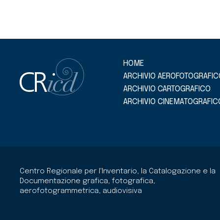
HOME
ARCHIVIO AEROFOTOGRAFIC
ARCHIVIO CARTOGRAFICO
ARCHIVIO CINEMATOGRAFIC
Centro Regionale per l'Inventario, la Catalogazione e la
Documentazione grafica, fotografica,
aerofotogrammetrica, audiovisiva