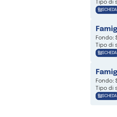
Tipo di
SCHEDA
Famig
Fondo:
Tipo di
SCHEDA
Famig
Fondo:
Tipo di
SCHEDA