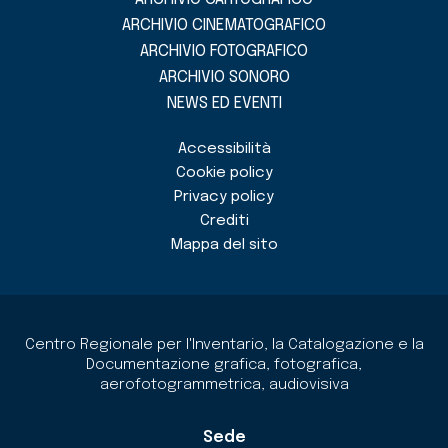
ARCHIVIO CINEMATOGRAFICO
ARCHIVIO FOTOGRAFICO
ARCHIVIO SONORO
NEWS ED EVENTI
Accessibilità
Cookie policy
Privacy policy
Crediti
Mappa del sito
Centro Regionale per l'Inventario, la Catalogazione e la
Documentazione grafica, fotografica,
aerofotogrammetrica, audiovisiva
Sede