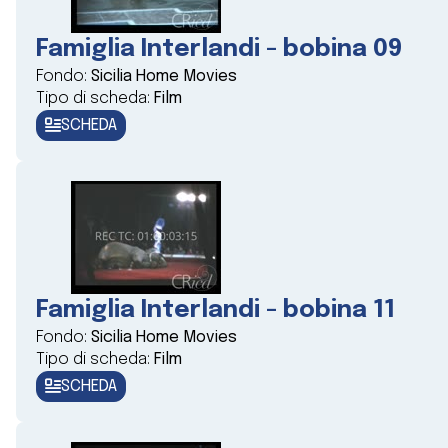
Famiglia Interlandi - bobina 09
Fondo:
Sicilia Home Movies
Tipo di scheda:
Film
SCHEDA
Famiglia Interlandi - bobina 11
Fondo:
Sicilia Home Movies
Tipo di scheda:
Film
SCHEDA