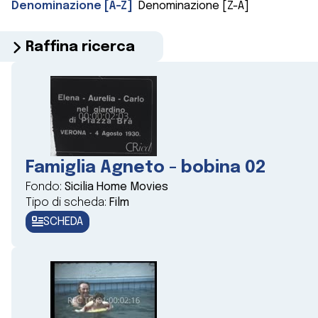
Denominazione [A-Z]
Denominazione [Z-A]
Raffina ricerca
Famiglia Agneto - bobina 02
Fondo:
Sicilia Home Movies
Tipo di scheda:
Film
SCHEDA