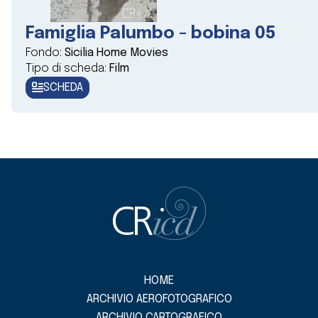
Famiglia Palumbo - bobina 05
Fondo:
Sicilia Home Movies
Tipo di scheda:
Film
SCHEDA
HOME
ARCHIVIO AEROFOTOGRAFICO
ARCHIVIO CARTOGRAFICO