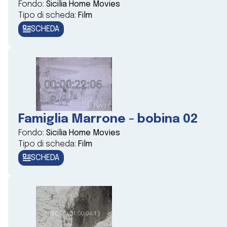
Fondo:
Sicilia Home Movies
Tipo di scheda:
Film
SCHEDA
Famiglia Marrone - bobina 02
Fondo:
Sicilia Home Movies
Tipo di scheda:
Film
SCHEDA