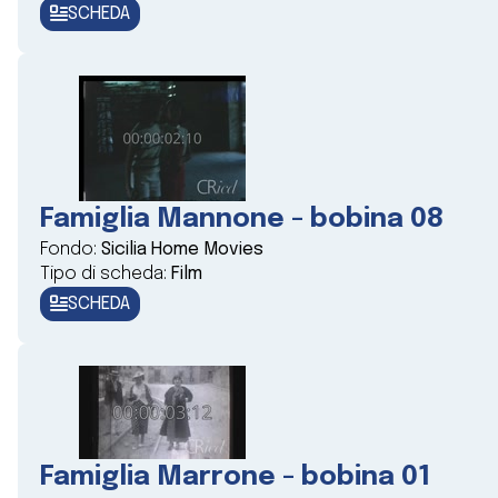
SCHEDA
Famiglia Mannone - bobina 08
Fondo:
Sicilia Home Movies
Tipo di scheda:
Film
SCHEDA
Famiglia Marrone - bobina 01