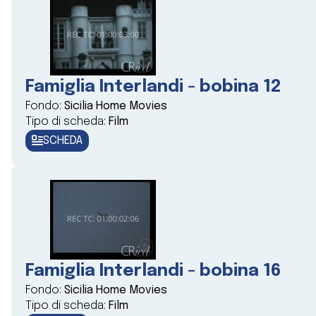
Famiglia Interlandi - bobina 12
Fondo:
Sicilia Home Movies
Tipo di scheda:
Film
SCHEDA
Famiglia Interlandi - bobina 16
Fondo:
Sicilia Home Movies
Tipo di scheda:
Film