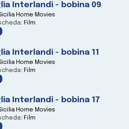
lia Interlandi - bobina 09
Sicilia Home Movies
 scheda:
Film
lia Interlandi - bobina 11
Sicilia Home Movies
 scheda:
Film
lia Interlandi - bobina 17
Sicilia Home Movies
 scheda:
Film