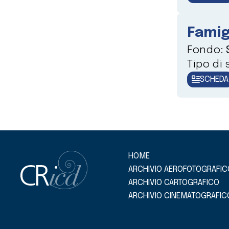
Famig
Fondo:
Tipo di
SCHEDA
HOME
ARCHIVIO AEROFOTOGRAFIC
ARCHIVIO CARTOGRAFICO
ARCHIVIO CINEMATOGRAFIC