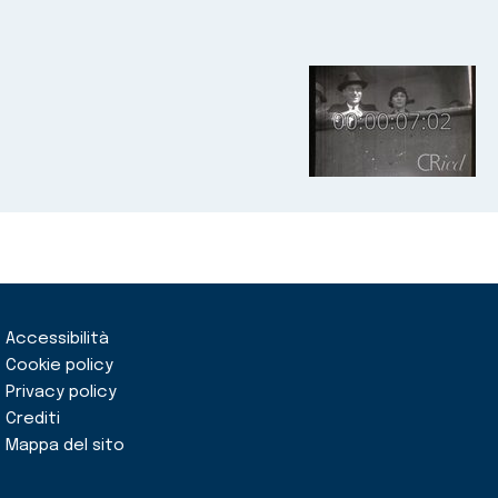
Accessibilità
Cookie policy
Privacy policy
Crediti
Mappa del sito