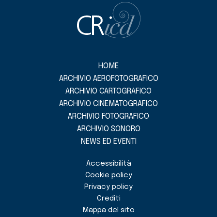
HOME
ARCHIVIO AEROFOTOGRAFICO
ARCHIVIO CARTOGRAFICO
ARCHIVIO CINEMATOGRAFICO
ARCHIVIO FOTOGRAFICO
ARCHIVIO SONORO
NEWS ED EVENTI
Accessibilità
Cookie policy
Privacy policy
Crediti
Mappa del sito