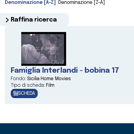
Denominazione [A-Z]
Denominazione [Z-A]
Raffina ricerca
Famiglia Interlandi - bobina 17
Fondo:
Sicilia Home Movies
Tipo di scheda:
Film
SCHEDA