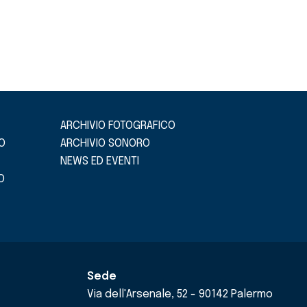
ARCHIVIO FOTOGRAFICO
O
ARCHIVIO SONORO
NEWS ED EVENTI
O
Sede
Via dell'Arsenale, 52 - 90142 Palermo