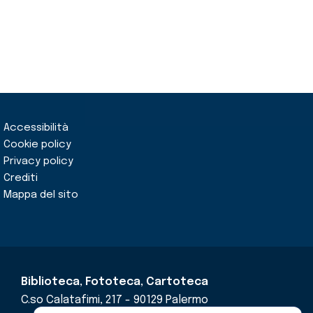
Accessibilità
Cookie policy
Privacy policy
Crediti
Mappa del sito
Biblioteca, Fototeca, Cartoteca
C.so Calatafimi, 217 - 90129 Palermo