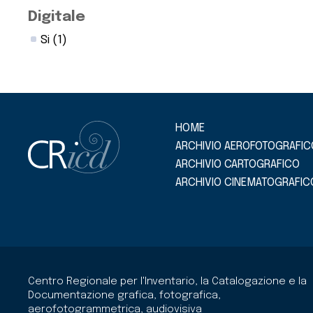
Digitale
Si
(1)
HOME
ARCHIVIO AEROFOTOGRAFIC
ARCHIVIO CARTOGRAFICO
ARCHIVIO CINEMATOGRAFIC
Centro Regionale per l'Inventario, la Catalogazione e la
Documentazione grafica, fotografica,
aerofotogrammetrica, audiovisiva