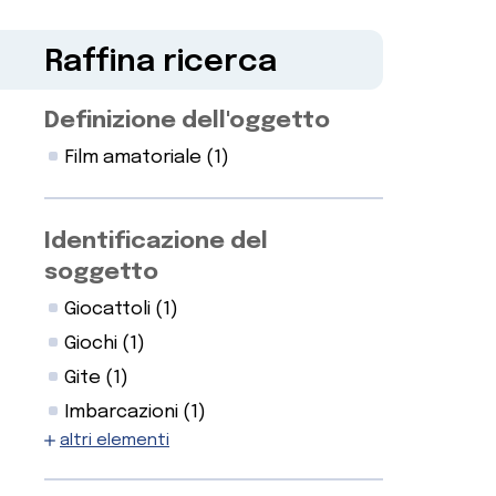
Raffina ricerca
Definizione dell'oggetto
Film amatoriale
(1)
Identificazione del
soggetto
Giocattoli
(1)
Giochi
(1)
Gite
(1)
Imbarcazioni
(1)
altri elementi