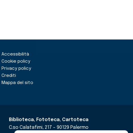
Accessibilità
Cookie policy
Privacy policy
Crediti
Mappa del sito
Biblioteca, Fototeca, Cartoteca
C.so Calatafimi, 217 - 90129 Palermo