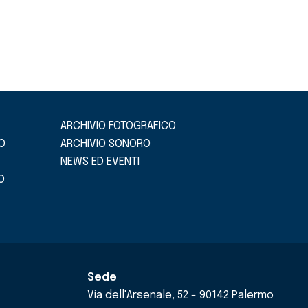
ARCHIVIO FOTOGRAFICO
O
ARCHIVIO SONORO
NEWS ED EVENTI
O
Sede
Via dell'Arsenale, 52 - 90142 Palermo