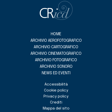
HOME
ARCHIVIO AEROFOTOGRAFICO
ARCHIVIO CARTOGRAFICO
ARCHIVIO CINEMATOGRAFICO
ARCHIVIO FOTOGRAFICO
ARCHIVIO SONORO
NEWS ED EVENTI
Accessibilità
Cookie policy
Privacy policy
Crediti
Mappa del sito