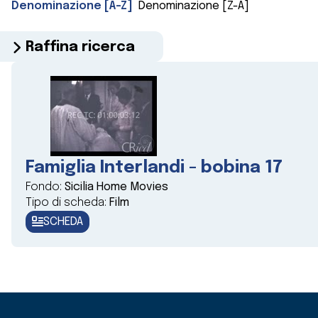
Denominazione [A-Z]
Denominazione [Z-A]
Raffina ricerca
Famiglia Interlandi - bobina 17
Fondo:
Sicilia Home Movies
Tipo di scheda:
Film
SCHEDA