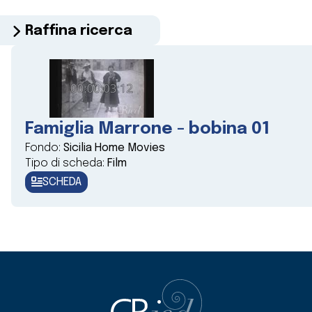
Raffina ricerca
Famiglia Marrone - bobina 01
Fondo:
Sicilia Home Movies
Tipo di scheda:
Film
SCHEDA