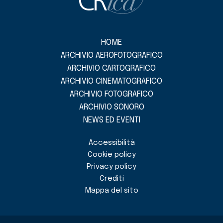
HOME
ARCHIVIO AEROFOTOGRAFICO
ARCHIVIO CARTOGRAFICO
ARCHIVIO CINEMATOGRAFICO
ARCHIVIO FOTOGRAFICO
ARCHIVIO SONORO
NEWS ED EVENTI
Accessibilità
Cookie policy
Privacy policy
Crediti
Mappa del sito