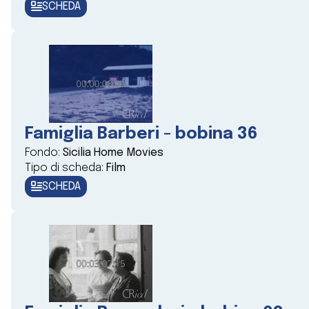
SCHEDA
Famiglia Barberi - bobina 36
Fondo:
Sicilia Home Movies
Tipo di scheda:
Film
SCHEDA