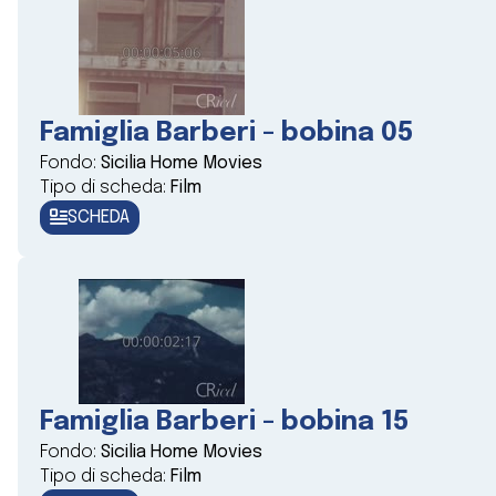
Famiglia Barberi - bobina 05
Fondo:
Sicilia Home Movies
Tipo di scheda:
Film
SCHEDA
Famiglia Barberi - bobina 15
Fondo:
Sicilia Home Movies
Tipo di scheda:
Film