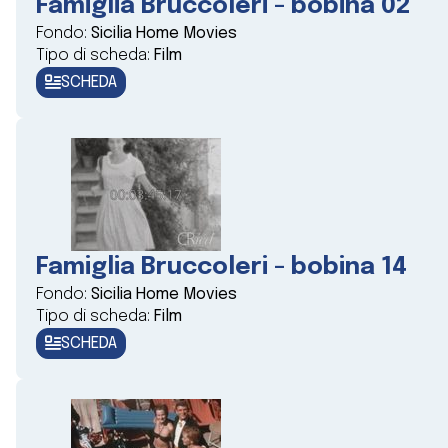
Famiglia Bruccoleri - bobina 02
Fondo:
Sicilia Home Movies
Tipo di scheda:
Film
SCHEDA
Famiglia Bruccoleri - bobina 14
Fondo:
Sicilia Home Movies
Tipo di scheda:
Film
SCHEDA