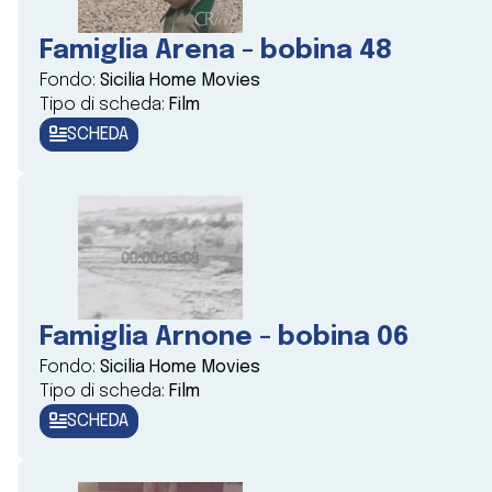
Famiglia Arena - bobina 48
Fondo:
Sicilia Home Movies
Tipo di scheda:
Film
SCHEDA
Famiglia Arnone - bobina 06
Fondo:
Sicilia Home Movies
Tipo di scheda:
Film
SCHEDA