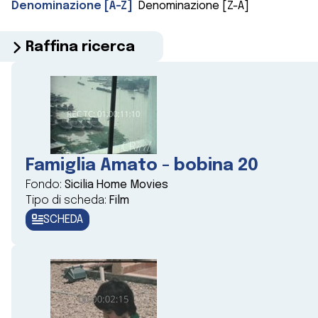
Denominazione [A-Z]
Denominazione [Z-A]
Raffina ricerca
Famiglia Amato - bobina 20
Fondo:
Sicilia Home Movies
Tipo di scheda:
Film
SCHEDA