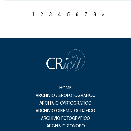
1
2
3
4
5
6
7
8
»
HOME
ARCHIVIO AEROFOTOGRAFICO
ARCHIVIO CARTOGRAFICO
ARCHIVIO CINEMATOGRAFICO
ARCHIVIO FOTOGRAFICO
ARCHIVIO SONORO