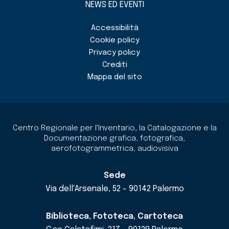
NEWS ED EVENTI
Accessibilità
Cookie policy
Privacy policy
Crediti
Mappa del sito
Centro Regionale per l'Inventario, la Catalogazione e la
Documentazione grafica, fotografica,
aerofotogrammetrica, audiovisiva
Sede
Via dell'Arsenale, 52 - 90142 Palermo
Biblioteca, Fototeca, Cartoteca