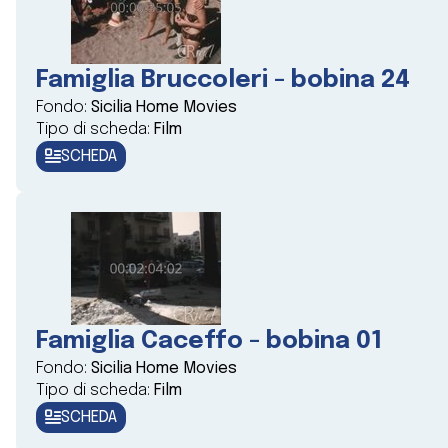
Famiglia Bruccoleri - bobina 24
Fondo:
Sicilia Home Movies
Tipo di scheda:
Film
SCHEDA
Famiglia Caceffo - bobina 01
Fondo:
Sicilia Home Movies
Tipo di scheda:
Film
SCHEDA