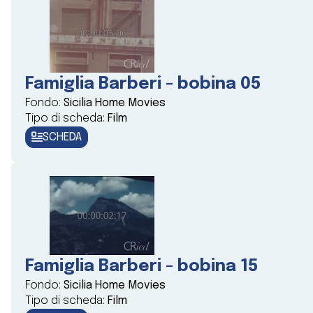
Famiglia Barberi - bobina 05
Fondo:
Sicilia Home Movies
Tipo di scheda:
Film
SCHEDA
Famiglia Barberi - bobina 15
Fondo:
Sicilia Home Movies
Tipo di scheda:
Film