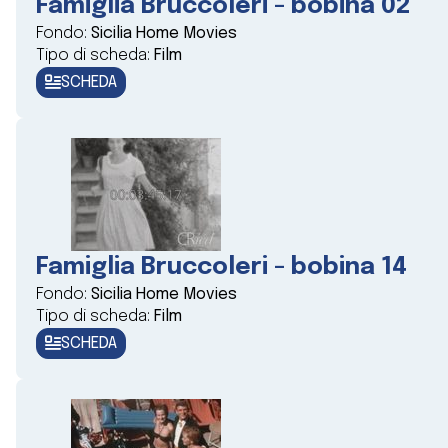
Famiglia Bruccoleri - bobina 02
Fondo:
Sicilia Home Movies
Tipo di scheda:
Film
SCHEDA
Famiglia Bruccoleri - bobina 14
Fondo:
Sicilia Home Movies
Tipo di scheda:
Film
SCHEDA