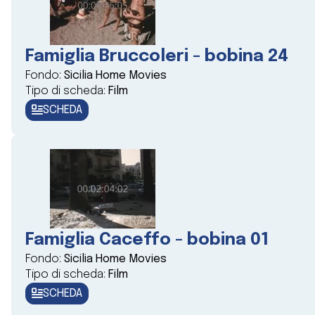
Famiglia Bruccoleri - bobina 24
Fondo:
Sicilia Home Movies
Tipo di scheda:
Film
SCHEDA
Famiglia Caceffo - bobina 01
Fondo:
Sicilia Home Movies
Tipo di scheda:
Film
SCHEDA