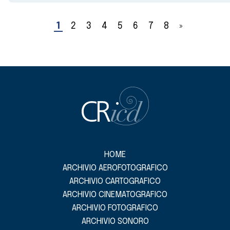
1
2
3
4
5
6
7
8
»
HOME
ARCHIVIO AEROFOTOGRAFICO
ARCHIVIO CARTOGRAFICO
ARCHIVIO CINEMATOGRAFICO
ARCHIVIO FOTOGRAFICO
ARCHIVIO SONORO