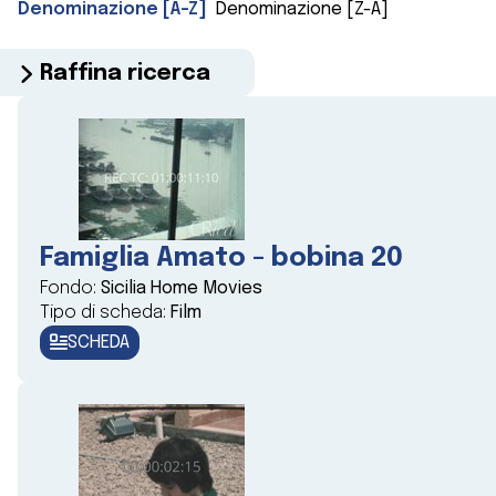
Denominazione [A-Z]
Denominazione [Z-A]
Raffina ricerca
Famiglia Amato - bobina 20
Fondo:
Sicilia Home Movies
Tipo di scheda:
Film
SCHEDA