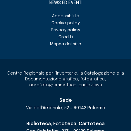
NEWS ED EVENTI
Accessibilità
Cookie policy
Privacy policy
Crediti
Mappa del sito
Centro Regionale per l'Inventario, la Catalogazione e la
Documentazione grafica, fotografica,
aerofotogrammetrica, audiovisiva
Sede
Via dell'Arsenale, 52 - 90142 Palermo
Biblioteca, Fototeca, Cartoteca