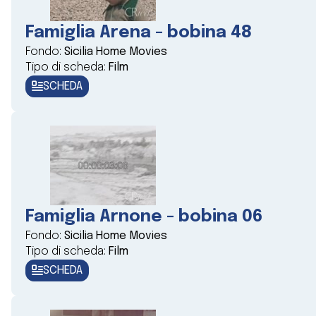
Famiglia Arena - bobina 48
Fondo:
Sicilia Home Movies
Tipo di scheda:
Film
SCHEDA
Famiglia Arnone - bobina 06
Fondo:
Sicilia Home Movies
Tipo di scheda:
Film
SCHEDA