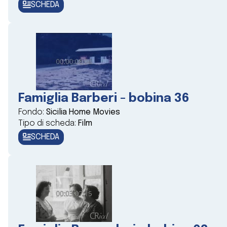
SCHEDA
Famiglia Barberi - bobina 36
Fondo:
Sicilia Home Movies
Tipo di scheda:
Film
SCHEDA