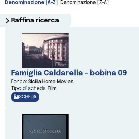
Denominazione [A-Z]
Denominazione [Z-A]
Raffina ricerca
Famiglia Caldarella - bobina 09
Fondo:
Sicilia Home Movies
Tipo di scheda:
Film
SCHEDA