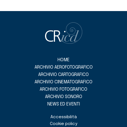
HOME
ARCHIVIO AEROFOTOGRAFICO
ARCHIVIO CARTOGRAFICO
ARCHIVIO CINEMATOGRAFICO
ARCHIVIO FOTOGRAFICO
ARCHIVIO SONORO
NEWS ED EVENTI
Accessibilità
Cookie policy