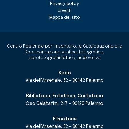
Privacy policy
Crediti
Mappa del sito
Centro Regionale per l'Inventario, la Catalogazione e la
Documentazione grafica, fotografica,
aerofotogrammetrica, audiovisiva
Sede
Via dell'Arsenale, 52 - 90142 Palermo
Biblioteca, Fototeca, Cartoteca
C.so Calatafimi, 217 - 90129 Palermo
Filmoteca
Via dell'Arsenale, 52 - 90142 Palermo