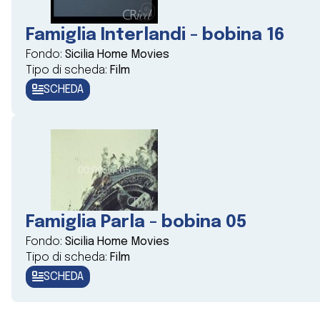
Famiglia Interlandi - bobina 16
Fondo:
Sicilia Home Movies
Tipo di scheda:
Film
SCHEDA
Famiglia Parla - bobina 05
Fondo:
Sicilia Home Movies
Tipo di scheda:
Film
SCHEDA