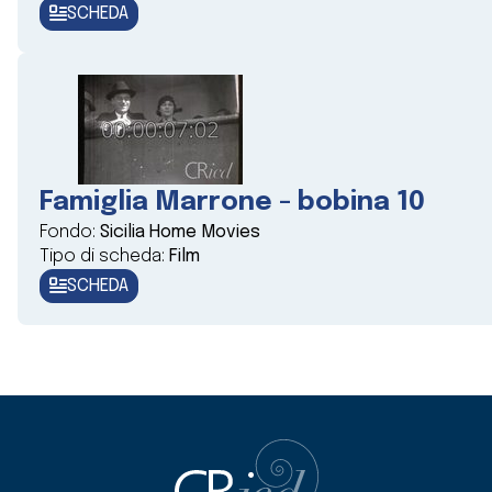
SCHEDA
Famiglia Marrone - bobina 10
Fondo:
Sicilia Home Movies
Tipo di scheda:
Film
SCHEDA