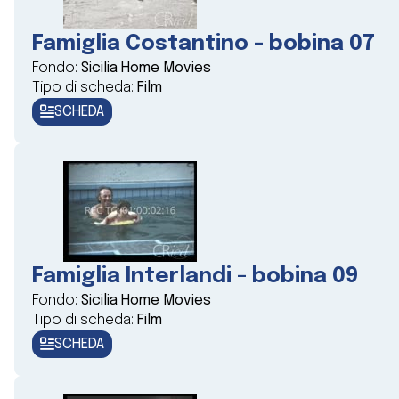
Famiglia Costantino - bobina 07
Fondo:
Sicilia Home Movies
Tipo di scheda:
Film
SCHEDA
Famiglia Interlandi - bobina 09
Fondo:
Sicilia Home Movies
Tipo di scheda:
Film
SCHEDA