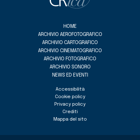
HOME
ARCHIVIO AEROFOTOGRAFICO
ARCHIVIO CARTOGRAFICO
ARCHIVIO CINEMATOGRAFICO
ARCHIVIO FOTOGRAFICO
ARCHIVIO SONORO
NEWS ED EVENTI
Accessibilità
Cookie policy
Privacy policy
Crediti
Mappa del sito