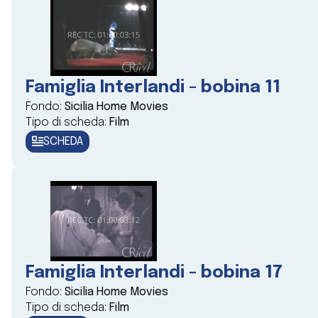
Famiglia Interlandi - bobina 11
Fondo:
Sicilia Home Movies
Tipo di scheda:
Film
SCHEDA
Famiglia Interlandi - bobina 17
Fondo:
Sicilia Home Movies
Tipo di scheda:
Film