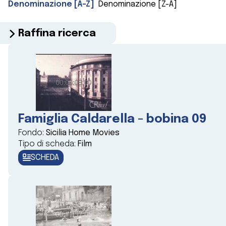
Denominazione [A-Z]
Denominazione [Z-A]
Raffina ricerca
Famiglia Caldarella - bobina 09
Fondo:
Sicilia Home Movies
Tipo di scheda:
Film
SCHEDA