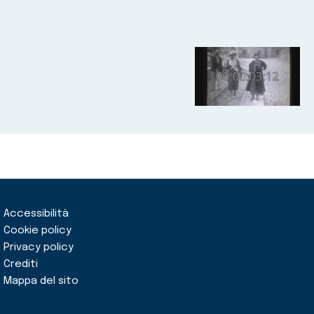
Accessibilità
Cookie policy
Privacy policy
Crediti
Mappa del sito