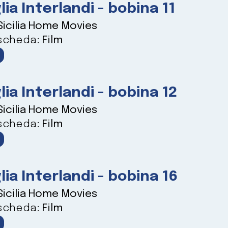
lia Interlandi - bobina 11
Sicilia Home Movies
 scheda:
Film
lia Interlandi - bobina 12
Sicilia Home Movies
 scheda:
Film
lia Interlandi - bobina 16
Sicilia Home Movies
 scheda:
Film