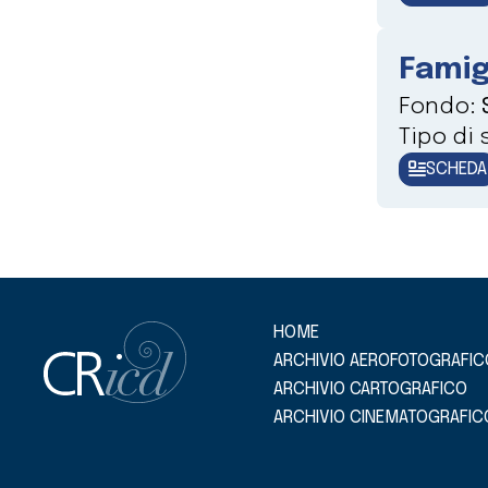
Famig
Fondo:
Tipo di
SCHEDA
HOME
ARCHIVIO AEROFOTOGRAFIC
ARCHIVIO CARTOGRAFICO
ARCHIVIO CINEMATOGRAFIC