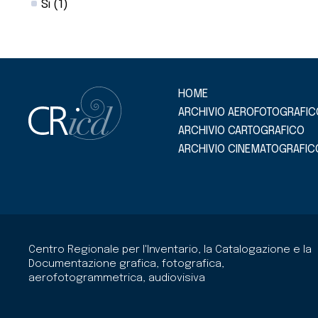
Si
(1)
HOME
ARCHIVIO AEROFOTOGRAFIC
ARCHIVIO CARTOGRAFICO
ARCHIVIO CINEMATOGRAFIC
Centro Regionale per l'Inventario, la Catalogazione e la
Documentazione grafica, fotografica,
aerofotogrammetrica, audiovisiva