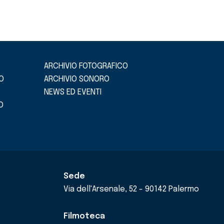
ARCHIVIO FOTOGRAFICO
O
ARCHIVIO SONORO
NEWS ED EVENTI
O
Sede
Via dell'Arsenale, 52 - 90142 Palermo
Filmoteca