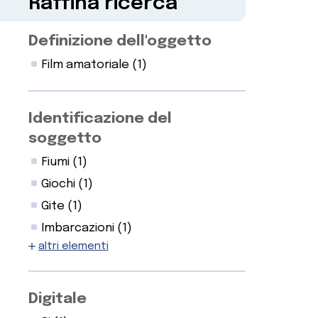
Raffina ricerca
Definizione dell'oggetto
Film amatoriale
(1)
Identificazione del
soggetto
Fiumi
(1)
Giochi
(1)
Gite
(1)
Imbarcazioni
(1)
altri elementi
Digitale