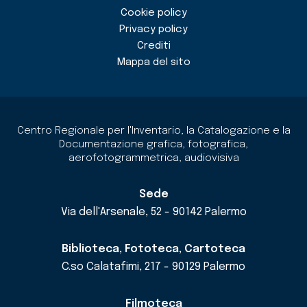
Cookie policy
Privacy policy
Crediti
Mappa del sito
Centro Regionale per l'Inventario, la Catalogazione e la
Documentazione grafica, fotografica,
aerofotogrammetrica, audiovisiva
Sede
Via dell'Arsenale, 52 - 90142 Palermo
Biblioteca, Fototeca, Cartoteca
C.so Calatafimi, 217 - 90129 Palermo
Filmoteca