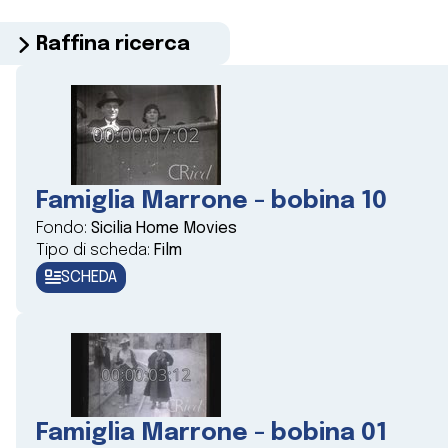
Raffina ricerca
Famiglia Marrone - bobina 10
Fondo:
Sicilia Home Movies
Tipo di scheda:
Film
SCHEDA
Famiglia Marrone - bobina 01