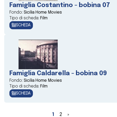
Famiglia Costantino - bobina 07
Fondo:
Sicilia Home Movies
Tipo di scheda:
Film
SCHEDA
Famiglia Caldarella - bobina 09
Fondo:
Sicilia Home Movies
Tipo di scheda:
Film
SCHEDA
1
2
»