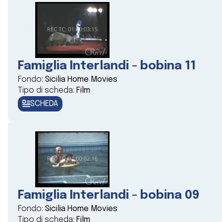
Famiglia Interlandi - bobina 11
Fondo:
Sicilia Home Movies
Tipo di scheda:
Film
SCHEDA
Famiglia Interlandi - bobina 09
Fondo:
Sicilia Home Movies
Tipo di scheda:
Film