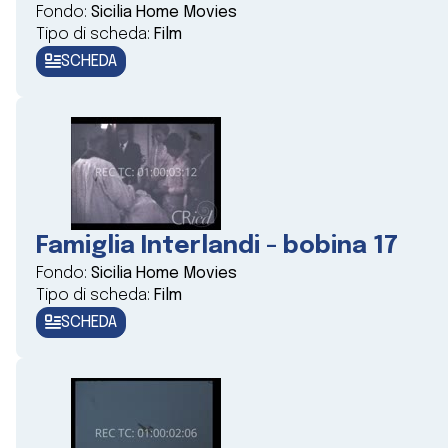
Fondo:
Sicilia Home Movies
Tipo di scheda:
Film
SCHEDA
Famiglia Interlandi - bobina 17
Fondo:
Sicilia Home Movies
Tipo di scheda:
Film
SCHEDA