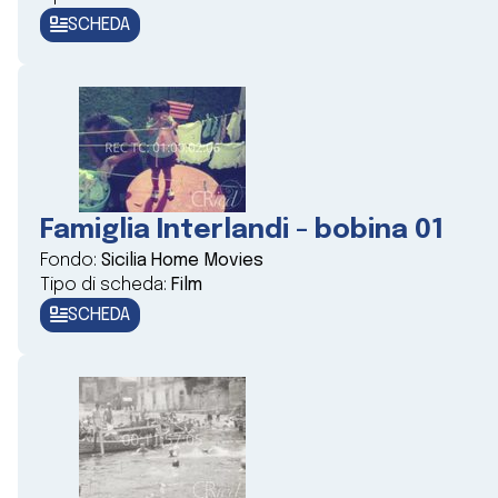
SCHEDA
Famiglia Interlandi - bobina 01
Fondo:
Sicilia Home Movies
Tipo di scheda:
Film
SCHEDA