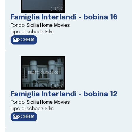
Famiglia Interlandi - bobina 16
Fondo:
Sicilia Home Movies
Tipo di scheda:
Film
SCHEDA
Famiglia Interlandi - bobina 12
Fondo:
Sicilia Home Movies
Tipo di scheda:
Film
SCHEDA