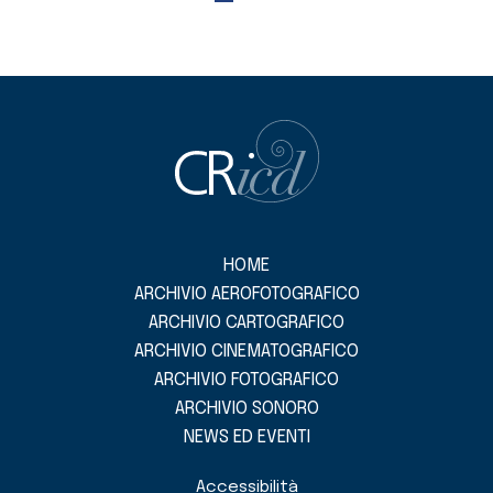
HOME
ARCHIVIO AEROFOTOGRAFICO
ARCHIVIO CARTOGRAFICO
ARCHIVIO CINEMATOGRAFICO
ARCHIVIO FOTOGRAFICO
ARCHIVIO SONORO
NEWS ED EVENTI
Accessibilità