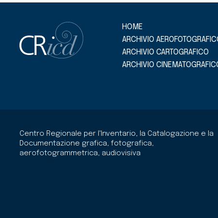
HOME
ARCHIVIO AEROFOTOGRAFIC
ARCHIVIO CARTOGRAFICO
ARCHIVIO CINEMATOGRAFIC
Centro Regionale per l'Inventario, la Catalogazione e la
Documentazione grafica, fotografica,
aerofotogrammetrica, audiovisiva