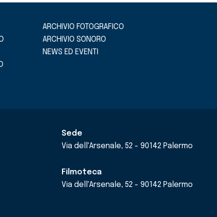
ARCHIVIO FOTOGRAFICO
O
ARCHIVIO SONORO
NEWS ED EVENTI
O
Sede
Via dell'Arsenale, 52 - 90142 Palermo
Filmoteca
Via dell'Arsenale, 52 - 90142 Palermo