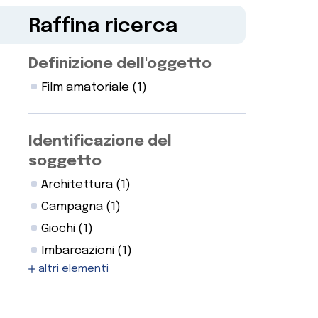
Raffina ricerca
Definizione dell'oggetto
Film amatoriale
(1)
Identificazione del
soggetto
Architettura
(1)
Campagna
(1)
Giochi
(1)
Imbarcazioni
(1)
altri elementi