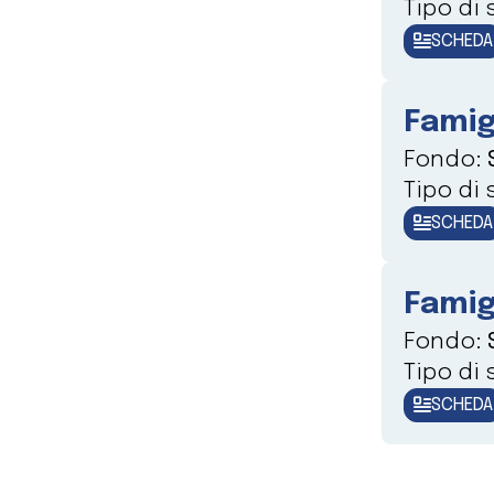
Tipo di
SCHEDA
Famig
Fondo:
Tipo di
SCHEDA
Famig
Fondo:
Tipo di
SCHEDA