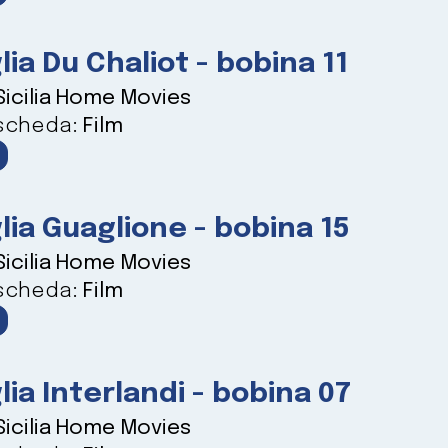
lia Du Chaliot - bobina 11
Sicilia Home Movies
 scheda:
Film
lia Guaglione - bobina 15
Sicilia Home Movies
 scheda:
Film
lia Interlandi - bobina 07
Sicilia Home Movies