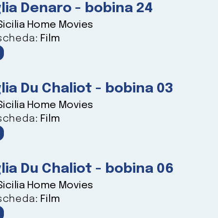
lia Denaro - bobina 24
Sicilia Home Movies
 scheda:
Film
lia Du Chaliot - bobina 03
Sicilia Home Movies
 scheda:
Film
lia Du Chaliot - bobina 06
Sicilia Home Movies
 scheda:
Film