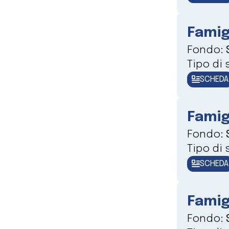
Famig
Fondo:
Tipo di
SCHEDA
Famig
Fondo:
Tipo di
SCHEDA
Famig
Fondo: