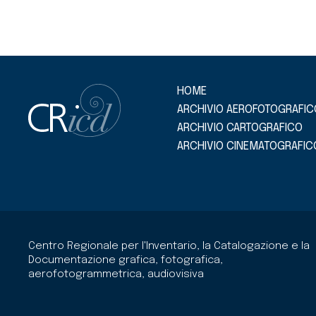
HOME
ARCHIVIO AEROFOTOGRAFIC
ARCHIVIO CARTOGRAFICO
ARCHIVIO CINEMATOGRAFIC
Centro Regionale per l'Inventario, la Catalogazione e la
Documentazione grafica, fotografica,
aerofotogrammetrica, audiovisiva