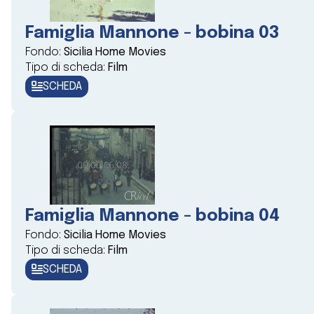
Famiglia Mannone - bobina 03
Fondo:
Sicilia Home Movies
Tipo di scheda:
Film
SCHEDA
Famiglia Mannone - bobina 04
Fondo:
Sicilia Home Movies
Tipo di scheda:
Film
SCHEDA