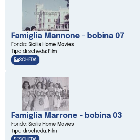
Famiglia Mannone - bobina 07
Fondo:
Sicilia Home Movies
Tipo di scheda:
Film
SCHEDA
Famiglia Marrone - bobina 03
Fondo:
Sicilia Home Movies
Tipo di scheda:
Film
SCHEDA