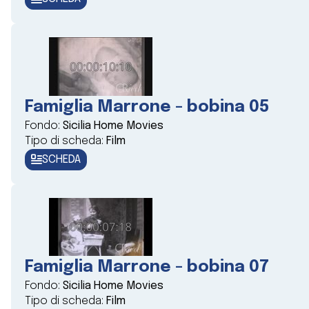
Famiglia Marrone - bobina 05
Fondo:
Sicilia Home Movies
Tipo di scheda:
Film
SCHEDA
Famiglia Marrone - bobina 07
Fondo:
Sicilia Home Movies
Tipo di scheda:
Film