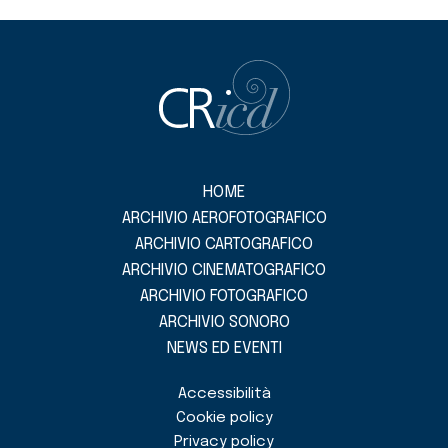
HOME
ARCHIVIO AEROFOTOGRAFICO
ARCHIVIO CARTOGRAFICO
ARCHIVIO CINEMATOGRAFICO
ARCHIVIO FOTOGRAFICO
ARCHIVIO SONORO
NEWS ED EVENTI
Accessibilità
Cookie policy
Privacy policy