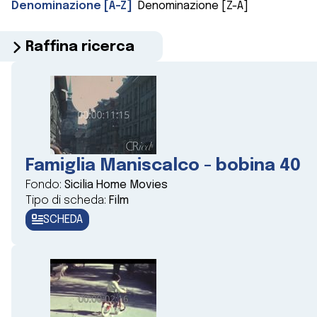
Denominazione [A-Z]
Denominazione [Z-A]
Raffina ricerca
Famiglia Maniscalco - bobina 40
Fondo:
Sicilia Home Movies
Tipo di scheda:
Film
SCHEDA