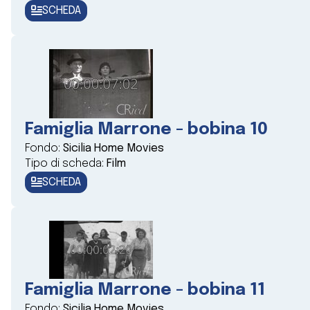
SCHEDA
Famiglia Marrone - bobina 10
Fondo:
Sicilia Home Movies
Tipo di scheda:
Film
SCHEDA
Famiglia Marrone - bobina 11
Fondo:
Sicilia Home Movies