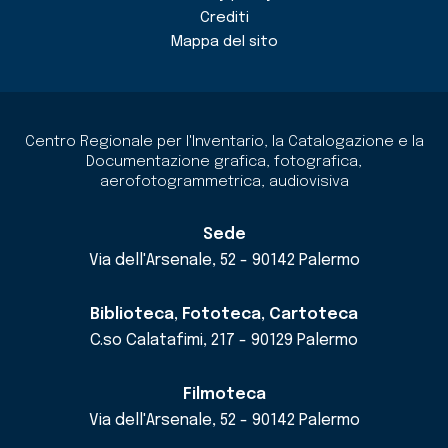
Crediti
Mappa del sito
Centro Regionale per l'Inventario, la Catalogazione e la
Documentazione grafica, fotografica,
aerofotogrammetrica, audiovisiva
Sede
Via dell'Arsenale, 52 - 90142 Palermo
Biblioteca, Fototeca, Cartoteca
C.so Calatafimi, 217 - 90129 Palermo
Filmoteca
Via dell'Arsenale, 52 - 90142 Palermo