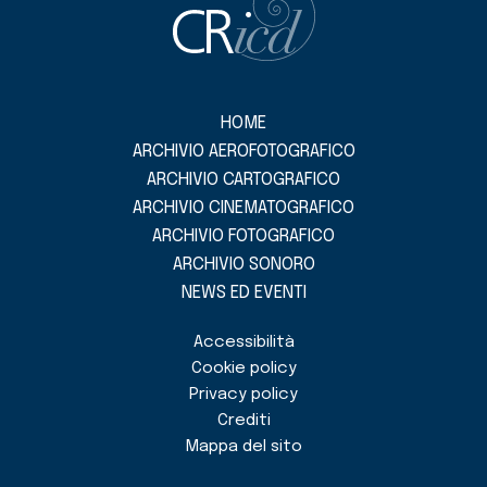
HOME
ARCHIVIO AEROFOTOGRAFICO
ARCHIVIO CARTOGRAFICO
ARCHIVIO CINEMATOGRAFICO
ARCHIVIO FOTOGRAFICO
ARCHIVIO SONORO
NEWS ED EVENTI
Accessibilità
Cookie policy
Privacy policy
Crediti
Mappa del sito