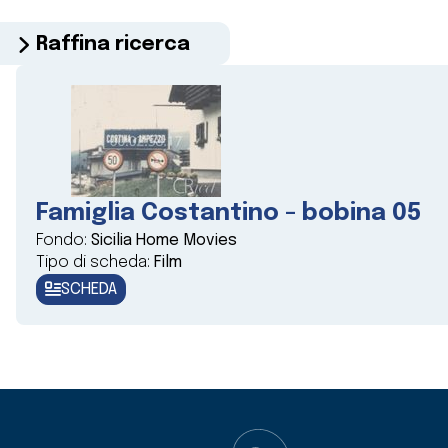
Raffina ricerca
Famiglia Costantino - bobina 05
Fondo:
Sicilia Home Movies
Tipo di scheda:
Film
SCHEDA