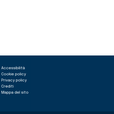
Accessibilità
Cookie policy
Privacy policy
Crediti
Mappa del sito