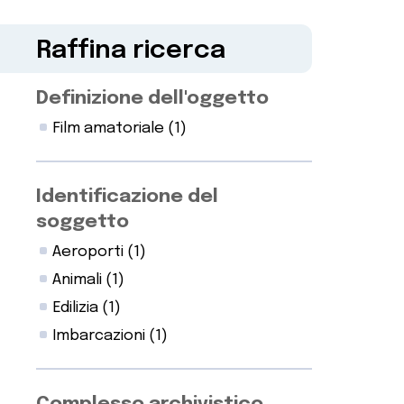
Raffina ricerca
Definizione dell'oggetto
Film amatoriale
(1)
Identificazione del
soggetto
Aeroporti
(1)
Animali
(1)
Edilizia
(1)
Imbarcazioni
(1)