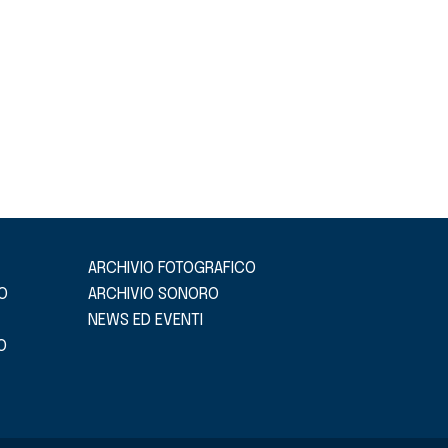
ARCHIVIO FOTOGRAFICO
O
ARCHIVIO SONORO
NEWS ED EVENTI
O