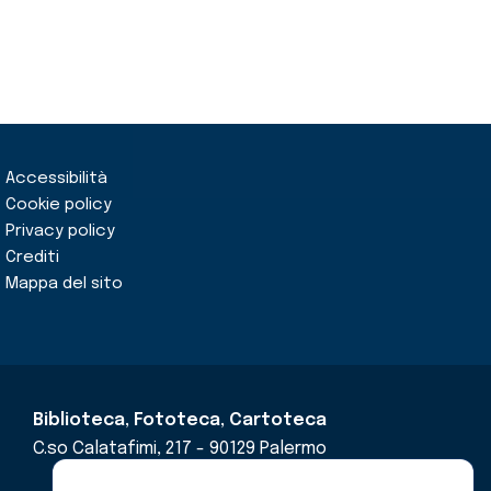
Accessibilità
Cookie policy
Privacy policy
Crediti
Mappa del sito
Biblioteca, Fototeca, Cartoteca
C.so Calatafimi, 217 - 90129 Palermo