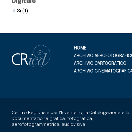
Digitale
Si
(1)
HOME
ARCHIVIO AEROFOTOGRAFIC
ARCHIVIO CARTOGRAFICO
ARCHIVIO CINEMATOGRAFIC
Centro Regionale per l'Inventario, la Catalogazione e la
Documentazione grafica, fotografica,
aerofotogrammetrica, audiovisiva