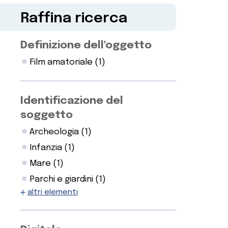
Raffina ricerca
Definizione dell'oggetto
Film amatoriale
(1)
Identificazione del
soggetto
Archeologia
(1)
Infanzia
(1)
Mare
(1)
Parchi e giardini
(1)
altri elementi