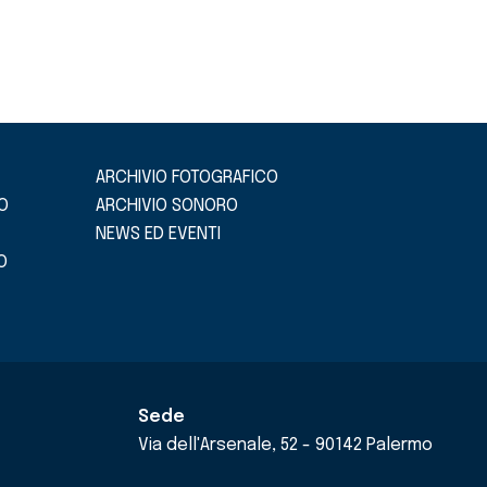
ARCHIVIO FOTOGRAFICO
O
ARCHIVIO SONORO
NEWS ED EVENTI
O
Sede
Via dell'Arsenale, 52 - 90142 Palermo