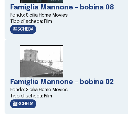
Famiglia Mannone - bobina 08
Fondo:
Sicilia Home Movies
Tipo di scheda:
Film
SCHEDA
Famiglia Mannone - bobina 02
Fondo:
Sicilia Home Movies
Tipo di scheda:
Film
SCHEDA