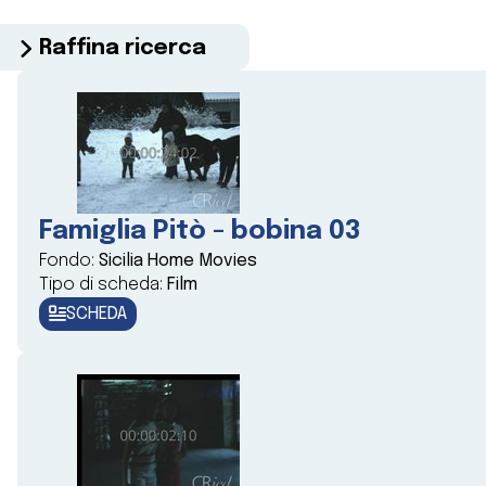
Raffina ricerca
Famiglia Pitò - bobina 03
Fondo:
Sicilia Home Movies
Tipo di scheda:
Film
SCHEDA