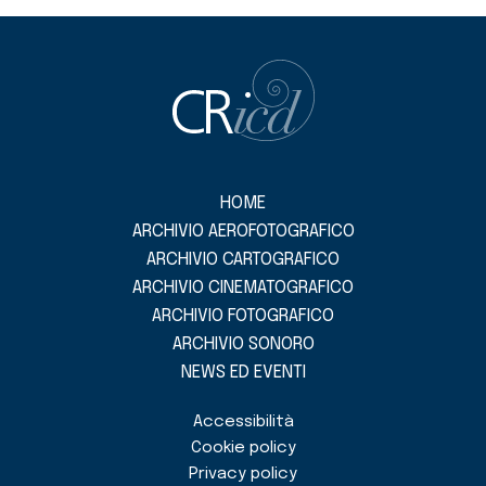
HOME
ARCHIVIO AEROFOTOGRAFICO
ARCHIVIO CARTOGRAFICO
ARCHIVIO CINEMATOGRAFICO
ARCHIVIO FOTOGRAFICO
ARCHIVIO SONORO
NEWS ED EVENTI
Accessibilità
Cookie policy
Privacy policy