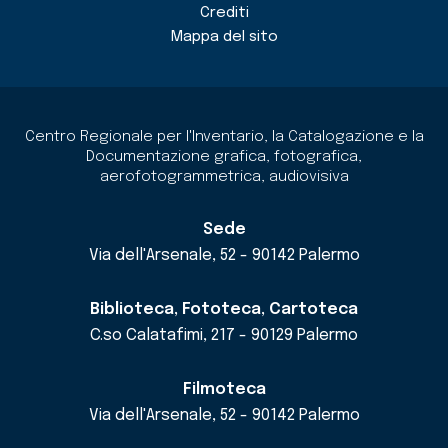
Crediti
Mappa del sito
Centro Regionale per l'Inventario, la Catalogazione e la
Documentazione grafica, fotografica,
aerofotogrammetrica, audiovisiva
Sede
Via dell'Arsenale, 52 - 90142 Palermo
Biblioteca, Fototeca, Cartoteca
C.so Calatafimi, 217 - 90129 Palermo
Filmoteca
Via dell'Arsenale, 52 - 90142 Palermo