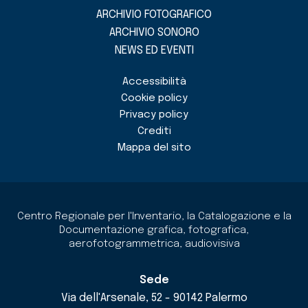
ARCHIVIO FOTOGRAFICO
ARCHIVIO SONORO
NEWS ED EVENTI
Accessibilità
Cookie policy
Privacy policy
Crediti
Mappa del sito
Centro Regionale per l'Inventario, la Catalogazione e la
Documentazione grafica, fotografica,
aerofotogrammetrica, audiovisiva
Sede
Via dell'Arsenale, 52 - 90142 Palermo