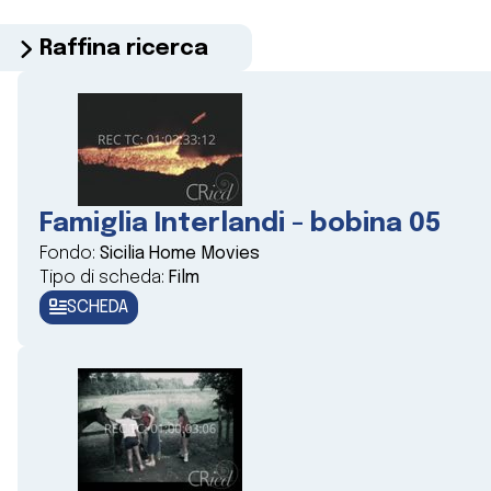
Raffina ricerca
Famiglia Interlandi - bobina 05
Fondo:
Sicilia Home Movies
Tipo di scheda:
Film
SCHEDA