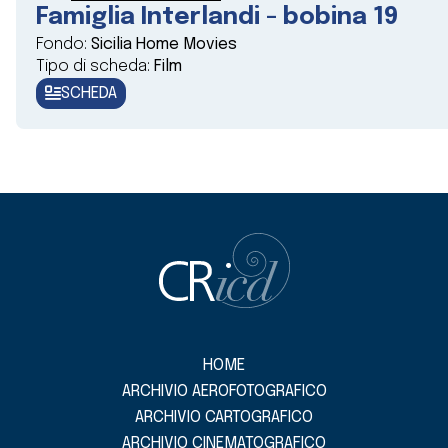
Famiglia Interlandi - bobina 19
Fondo:
Sicilia Home Movies
Tipo di scheda:
Film
SCHEDA
HOME
ARCHIVIO AEROFOTOGRAFICO
ARCHIVIO CARTOGRAFICO
ARCHIVIO CINEMATOGRAFICO