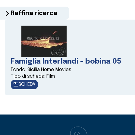
Raffina ricerca
Famiglia Interlandi - bobina 05
Fondo:
Sicilia Home Movies
Tipo di scheda:
Film
SCHEDA