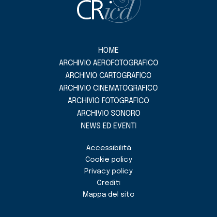
HOME
ARCHIVIO AEROFOTOGRAFICO
ARCHIVIO CARTOGRAFICO
ARCHIVIO CINEMATOGRAFICO
ARCHIVIO FOTOGRAFICO
ARCHIVIO SONORO
NEWS ED EVENTI
Accessibilità
Cookie policy
Privacy policy
Crediti
Mappa del sito