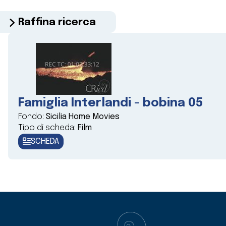
Raffina ricerca
Famiglia Interlandi - bobina 05
Fondo:
Sicilia Home Movies
Tipo di scheda:
Film
SCHEDA