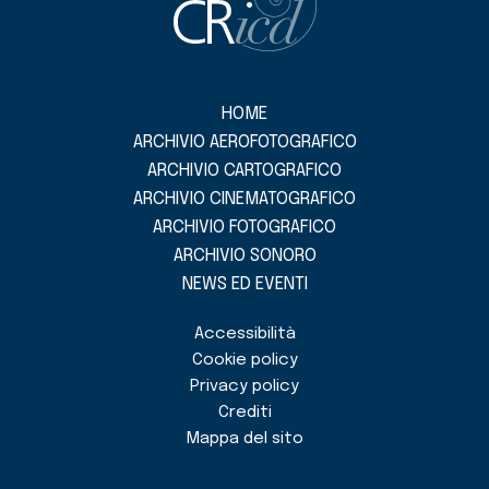
HOME
ARCHIVIO AEROFOTOGRAFICO
ARCHIVIO CARTOGRAFICO
ARCHIVIO CINEMATOGRAFICO
ARCHIVIO FOTOGRAFICO
ARCHIVIO SONORO
NEWS ED EVENTI
Accessibilità
Cookie policy
Privacy policy
Crediti
Mappa del sito