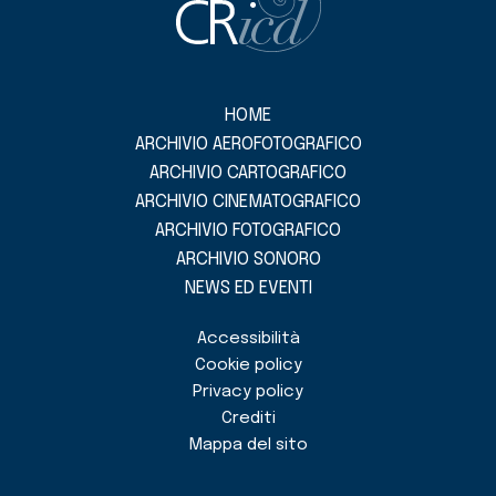
HOME
ARCHIVIO AEROFOTOGRAFICO
ARCHIVIO CARTOGRAFICO
ARCHIVIO CINEMATOGRAFICO
ARCHIVIO FOTOGRAFICO
ARCHIVIO SONORO
NEWS ED EVENTI
Accessibilità
Cookie policy
Privacy policy
Crediti
Mappa del sito