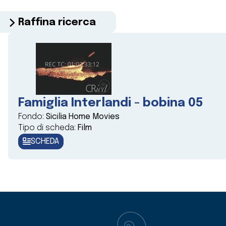
Raffina ricerca
Famiglia Interlandi - bobina 05
Fondo:
Sicilia Home Movies
Tipo di scheda:
Film
SCHEDA