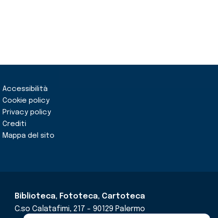
Accessibilità
Cookie policy
Privacy policy
Crediti
Mappa del sito
Biblioteca, Fototeca, Cartoteca
C.so Calatafimi, 217 - 90129 Palermo