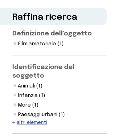
Raffina ricerca
Definizione dell'oggetto
Film amatoriale
(1)
Identificazione del
soggetto
Animali
(1)
Infanzia
(1)
Mare
(1)
Paesaggi urbani
(1)
altri elementi