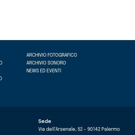
ARCHIVIO FOTOGRAFICO
O
ARCHIVIO SONORO
NEWS ED EVENTI
O
Sede
Via dell'Arsenale, 52 - 90142 Palermo