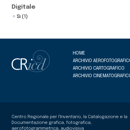
Digitale
Si
(1)
HOME
ARCHIVIO AEROFOTOGRAFIC
ARCHIVIO CARTOGRAFICO
ARCHIVIO CINEMATOGRAFIC
Centro Regionale per l'Inventario, la Catalogazione e la
Documentazione grafica, fotografica,
aerofotogrammetrica, audiovisiva