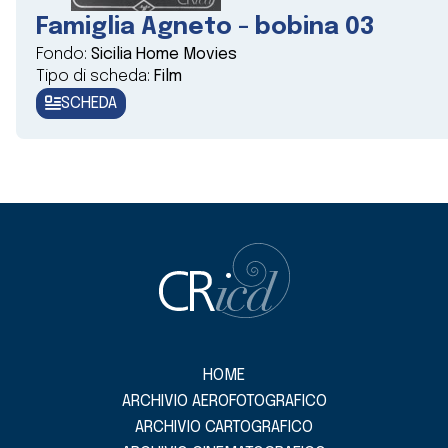
Famiglia Agneto - bobina 03
Fondo:
Sicilia Home Movies
Tipo di scheda:
Film
SCHEDA
HOME
ARCHIVIO AEROFOTOGRAFICO
ARCHIVIO CARTOGRAFICO