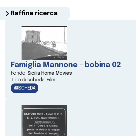
Raffina ricerca
Famiglia Mannone - bobina 02
Fondo:
Sicilia Home Movies
Tipo di scheda:
Film
SCHEDA