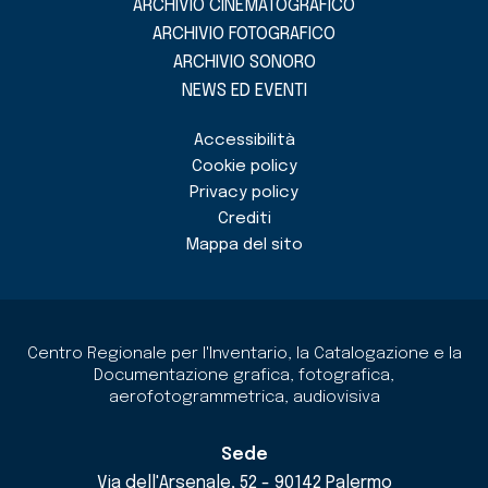
ARCHIVIO CINEMATOGRAFICO
ARCHIVIO FOTOGRAFICO
ARCHIVIO SONORO
NEWS ED EVENTI
Accessibilità
Cookie policy
Privacy policy
Crediti
Mappa del sito
Centro Regionale per l'Inventario, la Catalogazione e la
Documentazione grafica, fotografica,
aerofotogrammetrica, audiovisiva
Sede
Via dell'Arsenale, 52 - 90142 Palermo