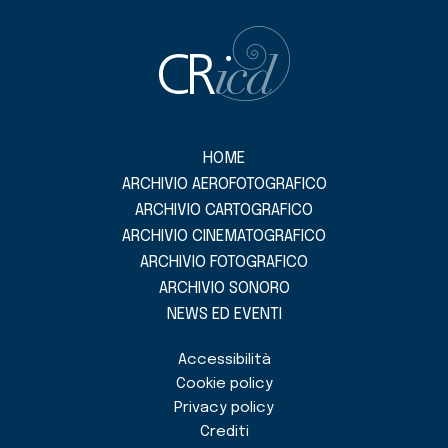
HOME
ARCHIVIO AEROFOTOGRAFICO
ARCHIVIO CARTOGRAFICO
ARCHIVIO CINEMATOGRAFICO
ARCHIVIO FOTOGRAFICO
ARCHIVIO SONORO
NEWS ED EVENTI
Accessibilità
Cookie policy
Privacy policy
Crediti