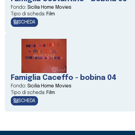
Fondo:
Sicilia Home Movies
Tipo di scheda:
Film
SCHEDA
Famiglia Caceffo - bobina 04
Fondo:
Sicilia Home Movies
Tipo di scheda:
Film
SCHEDA