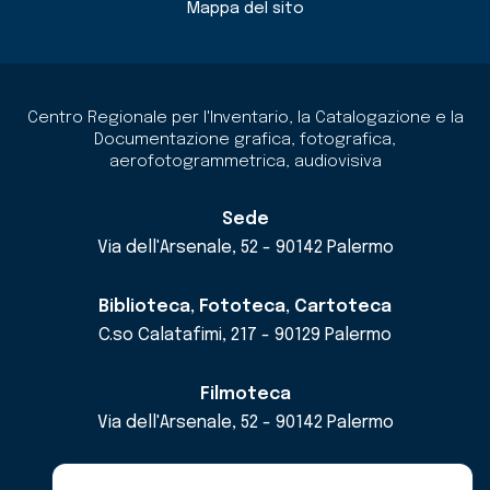
Mappa del sito
Centro Regionale per l'Inventario, la Catalogazione e la
Documentazione grafica, fotografica,
aerofotogrammetrica, audiovisiva
Sede
Via dell'Arsenale, 52 - 90142 Palermo
Biblioteca, Fototeca, Cartoteca
C.so Calatafimi, 217 - 90129 Palermo
Filmoteca
Via dell'Arsenale, 52 - 90142 Palermo
email
cricd@regione.sicilia.it