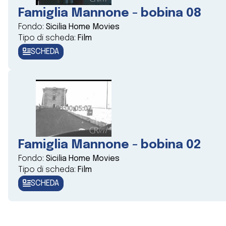
Famiglia Mannone - bobina 08
Fondo:
Sicilia Home Movies
Tipo di scheda:
Film
SCHEDA
Famiglia Mannone - bobina 02
Fondo:
Sicilia Home Movies
Tipo di scheda:
Film
SCHEDA