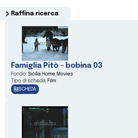
Raffina ricerca
Famiglia Pitò - bobina 03
Fondo:
Sicilia Home Movies
Tipo di scheda:
Film
SCHEDA