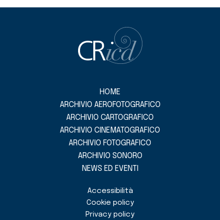
HOME
ARCHIVIO AEROFOTOGRAFICO
ARCHIVIO CARTOGRAFICO
ARCHIVIO CINEMATOGRAFICO
ARCHIVIO FOTOGRAFICO
ARCHIVIO SONORO
NEWS ED EVENTI
Accessibilità
Cookie policy
Privacy policy