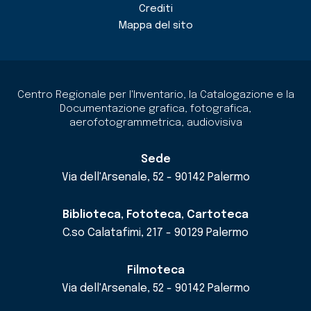
Crediti
Mappa del sito
Centro Regionale per l'Inventario, la Catalogazione e la
Documentazione grafica, fotografica,
aerofotogrammetrica, audiovisiva
Sede
Via dell'Arsenale, 52 - 90142 Palermo
Biblioteca, Fototeca, Cartoteca
C.so Calatafimi, 217 - 90129 Palermo
Filmoteca
Via dell'Arsenale, 52 - 90142 Palermo