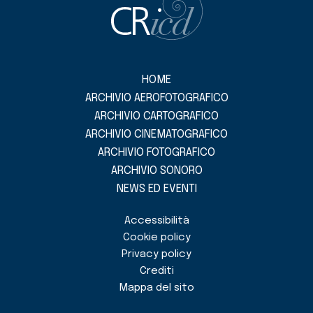
HOME
ARCHIVIO AEROFOTOGRAFICO
ARCHIVIO CARTOGRAFICO
ARCHIVIO CINEMATOGRAFICO
ARCHIVIO FOTOGRAFICO
ARCHIVIO SONORO
NEWS ED EVENTI
Accessibilità
Cookie policy
Privacy policy
Crediti
Mappa del sito