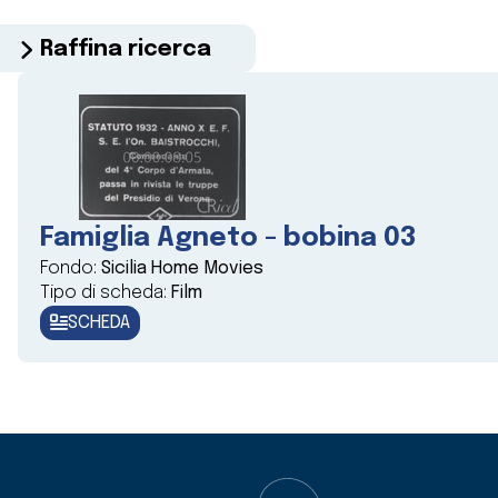
Raffina ricerca
Famiglia Agneto - bobina 03
Fondo:
Sicilia Home Movies
Tipo di scheda:
Film
SCHEDA