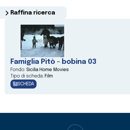
Raffina ricerca
Famiglia Pitò - bobina 03
Fondo:
Sicilia Home Movies
Tipo di scheda:
Film
SCHEDA