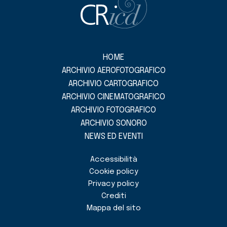
HOME
ARCHIVIO AEROFOTOGRAFICO
ARCHIVIO CARTOGRAFICO
ARCHIVIO CINEMATOGRAFICO
ARCHIVIO FOTOGRAFICO
ARCHIVIO SONORO
NEWS ED EVENTI
Accessibilità
Cookie policy
Privacy policy
Crediti
Mappa del sito