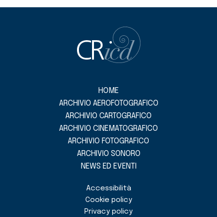
HOME
ARCHIVIO AEROFOTOGRAFICO
ARCHIVIO CARTOGRAFICO
ARCHIVIO CINEMATOGRAFICO
ARCHIVIO FOTOGRAFICO
ARCHIVIO SONORO
NEWS ED EVENTI
Accessibilità
Cookie policy
Privacy policy