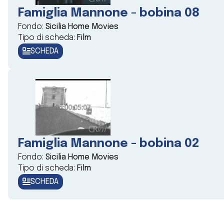
Famiglia Mannone - bobina 08
Fondo:
Sicilia Home Movies
Tipo di scheda:
Film
SCHEDA
Famiglia Mannone - bobina 02
Fondo:
Sicilia Home Movies
Tipo di scheda:
Film
SCHEDA