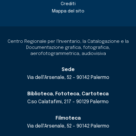
Crediti
Mappa del sito
Centro Regionale per l'Inventario, la Catalogazione e la
Documentazione grafica, fotografica,
aerofotogrammetrica, audiovisiva
Sede
Via dell'Arsenale, 52 - 90142 Palermo
Biblioteca, Fototeca, Cartoteca
C.so Calatafimi, 217 - 90129 Palermo
Filmoteca
Via dell'Arsenale, 52 - 90142 Palermo