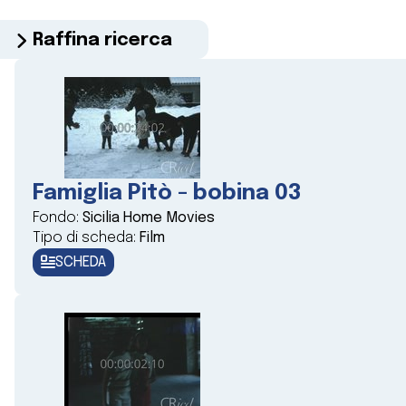
Raffina ricerca
Famiglia Pitò - bobina 03
Fondo:
Sicilia Home Movies
Tipo di scheda:
Film
SCHEDA