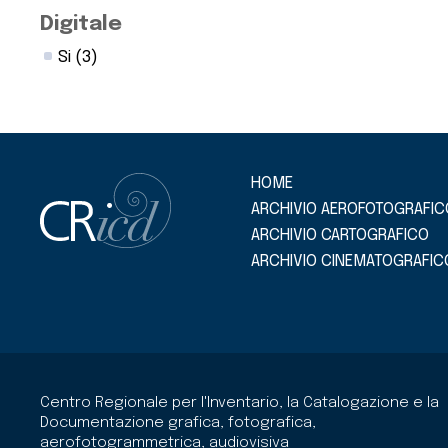
Digitale
Si
(3)
HOME
ARCHIVIO AEROFOTOGRAFIC
ARCHIVIO CARTOGRAFICO
ARCHIVIO CINEMATOGRAFIC
Centro Regionale per l'Inventario, la Catalogazione e la
Documentazione grafica, fotografica,
aerofotogrammetrica, audiovisiva