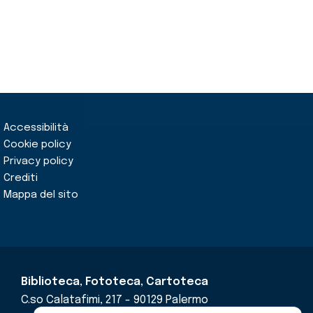
Accessibilità
Cookie policy
Privacy policy
Crediti
Mappa del sito
Biblioteca, Fototeca, Cartoteca
C.so Calatafimi, 217 - 90129 Palermo