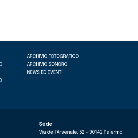
ARCHIVIO FOTOGRAFICO
O
ARCHIVIO SONORO
NEWS ED EVENTI
O
Sede
Via dell'Arsenale, 52 - 90142 Palermo