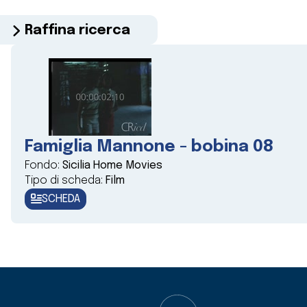
Raffina ricerca
Famiglia Mannone - bobina 08
Fondo:
Sicilia Home Movies
Tipo di scheda:
Film
SCHEDA