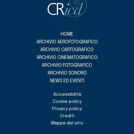
HOME
ARCHIVIO AEROFOTOGRAFICO
ARCHIVIO CARTOGRAFICO
ARCHIVIO CINEMATOGRAFICO
ARCHIVIO FOTOGRAFICO
ARCHIVIO SONORO
NEWS ED EVENTI
Accessibilità
Cookie policy
Privacy policy
Crediti
Mappa del sito