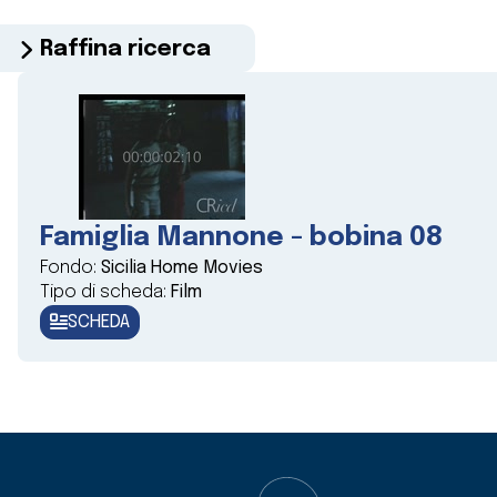
Raffina ricerca
Famiglia Mannone - bobina 08
Fondo:
Sicilia Home Movies
Tipo di scheda:
Film
SCHEDA