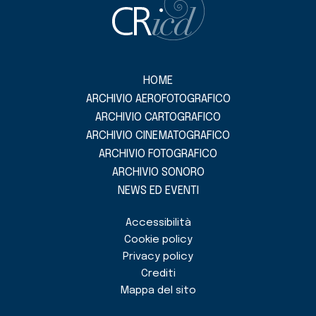
HOME
ARCHIVIO AEROFOTOGRAFICO
ARCHIVIO CARTOGRAFICO
ARCHIVIO CINEMATOGRAFICO
ARCHIVIO FOTOGRAFICO
ARCHIVIO SONORO
NEWS ED EVENTI
Accessibilità
Cookie policy
Privacy policy
Crediti
Mappa del sito